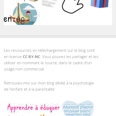
Les ressources en téléchargement sur le blog sont
en licence
CC BY-NC
. Vous pouvez les partager et les
utiliser en nommant la source, dans le cadre d'un
usage non commercial.
Retrouvez-moi sur mon blog dédié à la psychologie
de l'enfant et à la parentalité