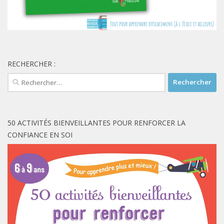
RECHERCHER :
Rechercher :
50 ACTIVITÉS BIENVEILLANTES POUR RENFORCER LA
CONFIANCE EN SOI