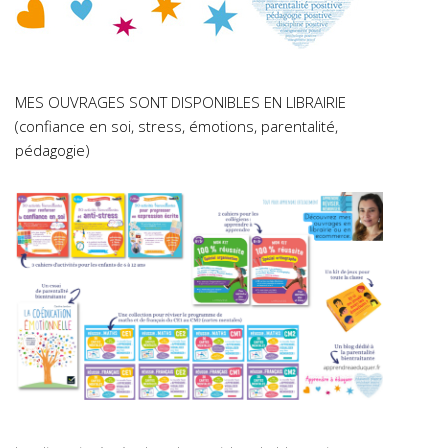
MES OUVRAGES SONT DISPONIBLES EN LIBRAIRIE
(confiance en soi, stress, émotions, parentalité,
pédagogie)