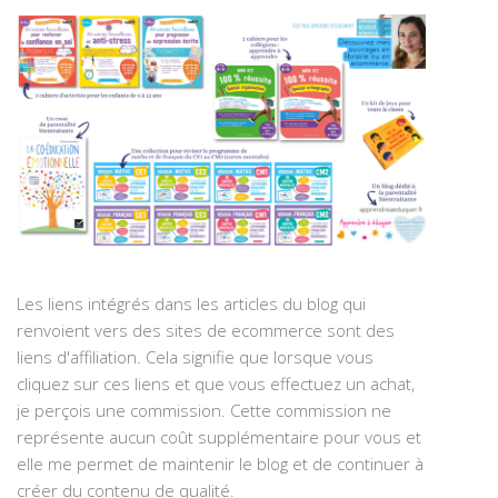
Les liens intégrés dans les articles du blog qui
renvoient vers des sites de ecommerce sont des
liens d'affiliation. Cela signifie que lorsque vous
cliquez sur ces liens et que vous effectuez un achat,
je perçois une commission. Cette commission ne
représente aucun coût supplémentaire pour vous et
elle me permet de maintenir le blog et de continuer à
créer du contenu de qualité.