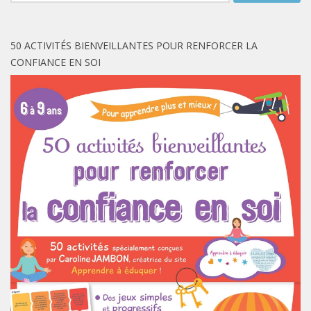
50 ACTIVITÉS BIENVEILLANTES POUR RENFORCER LA
CONFIANCE EN SOI