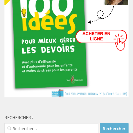
RECHERCHER :
Rechercher :