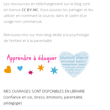
Les ressources en téléchargement sur le blog sont
en licence
CC BY-NC
. Vous pouvez les partager et les
utiliser en nommant la source, dans le cadre d'un
usage non commercial.
Retrouvez-moi sur mon blog dédié à la psychologie
de l'enfant et à la parentalité
MES OUVRAGES SONT DISPONIBLES EN LIBRAIRIE
(confiance en soi, stress, émotions, parentalité,
pédagogie)