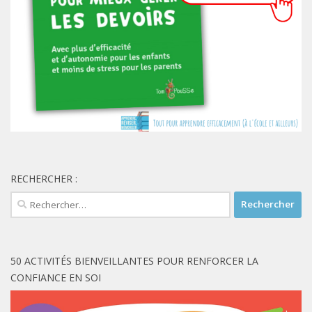
RECHERCHER :
Rechercher :
50 ACTIVITÉS BIENVEILLANTES POUR RENFORCER LA
CONFIANCE EN SOI