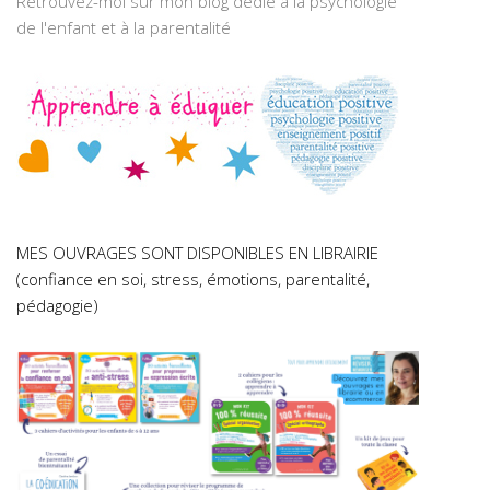
Retrouvez-moi sur mon blog dédié à la psychologie
de l'enfant et à la parentalité
MES OUVRAGES SONT DISPONIBLES EN LIBRAIRIE
(confiance en soi, stress, émotions, parentalité,
pédagogie)