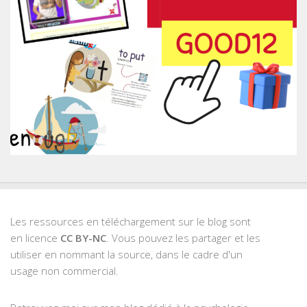
Les ressources en téléchargement sur le blog sont
en licence
CC BY-NC
. Vous pouvez les partager et les
utiliser en nommant la source, dans le cadre d'un
usage non commercial.