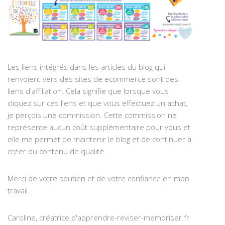
Les liens intégrés dans les articles du blog qui
renvoient vers des sites de ecommerce sont des
liens d'affiliation. Cela signifie que lorsque vous
cliquez sur ces liens et que vous effectuez un achat,
je perçois une commission. Cette commission ne
représente aucun coût supplémentaire pour vous et
elle me permet de maintenir le blog et de continuer à
créer du contenu de qualité.
Merci de votre soutien et de votre confiance en mon
travail.
Caroline, créatrice d'apprendre-reviser-memoriser.fr