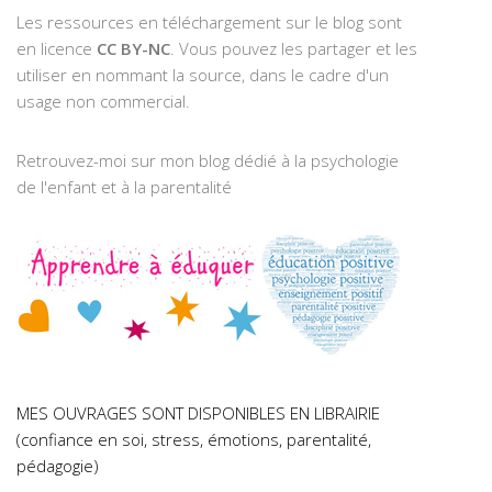
Les ressources en téléchargement sur le blog sont
en licence
CC BY-NC
. Vous pouvez les partager et les
utiliser en nommant la source, dans le cadre d'un
usage non commercial.
Retrouvez-moi sur mon blog dédié à la psychologie
de l'enfant et à la parentalité
MES OUVRAGES SONT DISPONIBLES EN LIBRAIRIE
(confiance en soi, stress, émotions, parentalité,
pédagogie)