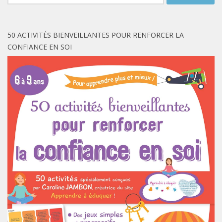
50 ACTIVITÉS BIENVEILLANTES POUR RENFORCER LA
CONFIANCE EN SOI