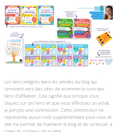
Les liens intégrés dans les articles du blog qui
renvoient vers des sites de ecommerce sont des
liens d'affiliation. Cela signifie que lorsque vous
cliquez sur ces liens et que vous effectuez un achat,
je perçois une commission. Cette commission ne
représente aucun coût supplémentaire pour vous et
elle me permet de maintenir le blog et de continuer à
créer du contenu de qualité.