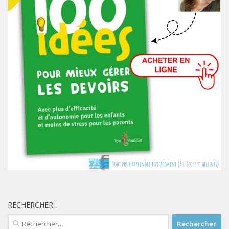
RECHERCHER :
Rechercher :