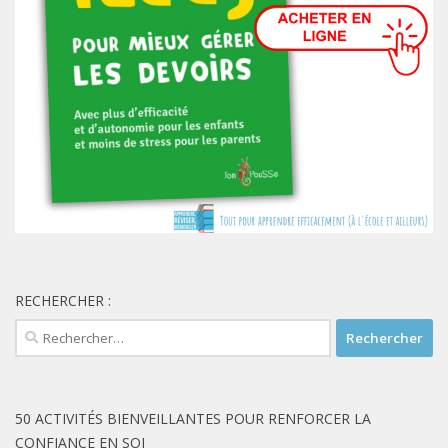
RECHERCHER :
Rechercher :
50 ACTIVITÉS BIENVEILLANTES POUR RENFORCER LA
CONFIANCE EN SOI