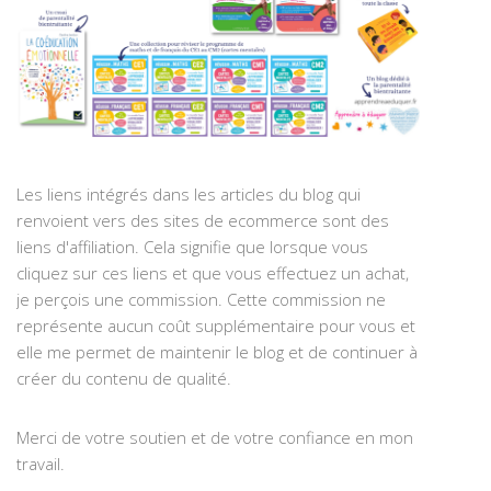
Les liens intégrés dans les articles du blog qui
renvoient vers des sites de ecommerce sont des
liens d'affiliation. Cela signifie que lorsque vous
cliquez sur ces liens et que vous effectuez un achat,
je perçois une commission. Cette commission ne
représente aucun coût supplémentaire pour vous et
elle me permet de maintenir le blog et de continuer à
créer du contenu de qualité.
Merci de votre soutien et de votre confiance en mon
travail.