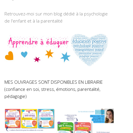
Retrouvez-moi sur mon blog dédié à la psychologie
de l'enfant et à la parentalité
MES OUVRAGES SONT DISPONIBLES EN LIBRAIRIE
(confiance en soi, stress, émotions, parentalité,
pédagogie)