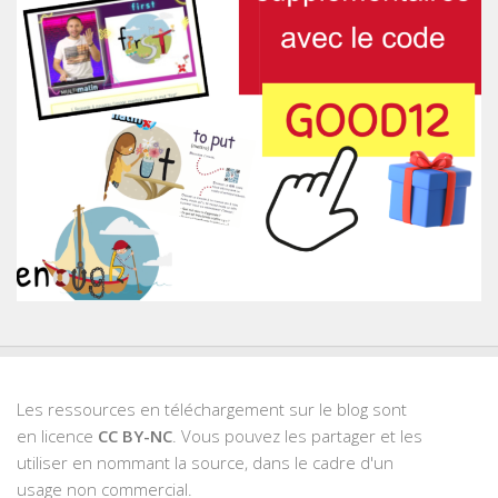
Les ressources en téléchargement sur le blog sont
en licence
CC BY-NC
. Vous pouvez les partager et les
utiliser en nommant la source, dans le cadre d'un
usage non commercial.