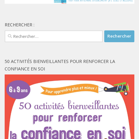
RECHERCHER :
Rechercher :
50 ACTIVITÉS BIENVEILLANTES POUR RENFORCER LA
CONFIANCE EN SOI