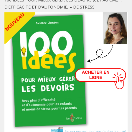
D’EFFICACITÉ ET D’AUTONOMIE, – DE STRESS