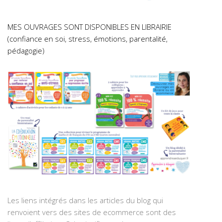
MES OUVRAGES SONT DISPONIBLES EN LIBRAIRIE
(confiance en soi, stress, émotions, parentalité,
pédagogie)
Les liens intégrés dans les articles du blog qui
renvoient vers des sites de ecommerce sont des