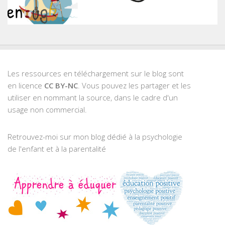
Les ressources en téléchargement sur le blog sont
en licence
CC BY-NC
. Vous pouvez les partager et les
utiliser en nommant la source, dans le cadre d'un
usage non commercial.
Retrouvez-moi sur mon blog dédié à la psychologie
de l'enfant et à la parentalité