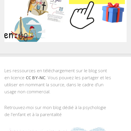
Les ressources en téléchargement sur le blog sont
en licence
CC BY-NC
. Vous pouvez les partager et les
utiliser en nommant la source, dans le cadre d'un
usage non commercial.
Retrouvez-moi sur mon blog dédié à la psychologie
de l'enfant et à la parentalité