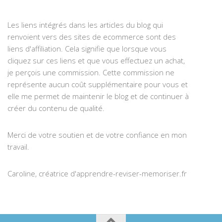
Les liens intégrés dans les articles du blog qui
renvoient vers des sites de ecommerce sont des
liens d'affiliation. Cela signifie que lorsque vous
cliquez sur ces liens et que vous effectuez un achat,
je perçois une commission. Cette commission ne
représente aucun coût supplémentaire pour vous et
elle me permet de maintenir le blog et de continuer à
créer du contenu de qualité.
Merci de votre soutien et de votre confiance en mon
travail.
Caroline, créatrice d'apprendre-reviser-memoriser.fr