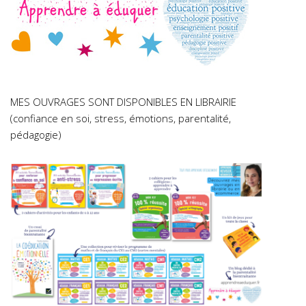
MES OUVRAGES SONT DISPONIBLES EN LIBRAIRIE
(confiance en soi, stress, émotions, parentalité,
pédagogie)