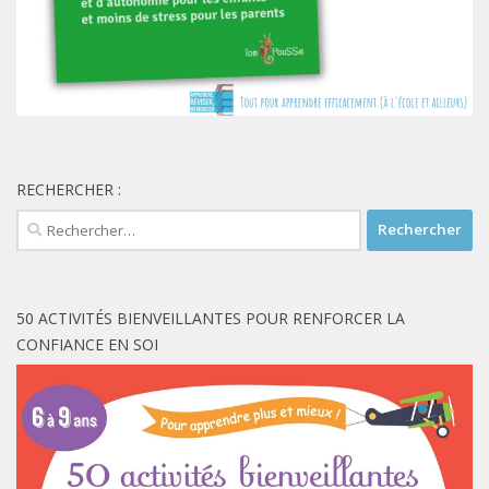
RECHERCHER :
Rechercher :
50 ACTIVITÉS BIENVEILLANTES POUR RENFORCER LA
CONFIANCE EN SOI