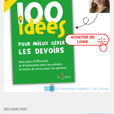
RECHERCHER :