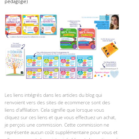
pédagogie)
Les liens intégrés dans les articles du blog qui
renvoient vers des sites de ecommerce sont des
liens d'affiliation. Cela signifie que lorsque vous
cliquez sur ces liens et que vous effectuez un achat,
je perçois une commission. Cette commission ne
représente aucun coût supplémentaire pour vous et