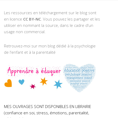
Les ressources en téléchargement sur le blog sont
en licence
CC BY-NC
. Vous pouvez les partager et les
utiliser en nommant la source, dans le cadre d'un
usage non commercial.
Retrouvez-moi sur mon blog dédié à la psychologie
de l'enfant et à la parentalité
MES OUVRAGES SONT DISPONIBLES EN LIBRAIRIE
(confiance en soi, stress, émotions, parentalité,