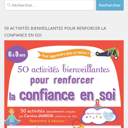
Rechercher :
50 ACTIVITÉS BIENVEILLANTES POUR RENFORCER LA
CONFIANCE EN SOI