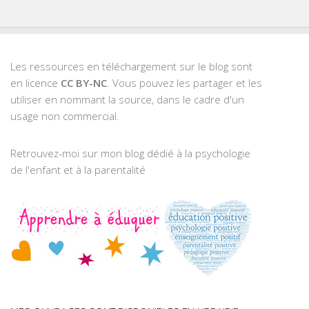
Les ressources en téléchargement sur le blog sont
en licence
CC BY-NC
. Vous pouvez les partager et les
utiliser en nommant la source, dans le cadre d'un
usage non commercial.
Retrouvez-moi sur mon blog dédié à la psychologie
de l'enfant et à la parentalité