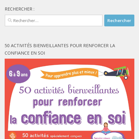
RECHERCHER :
Rechercher :
50 ACTIVITÉS BIENVEILLANTES POUR RENFORCER LA
CONFIANCE EN SOI