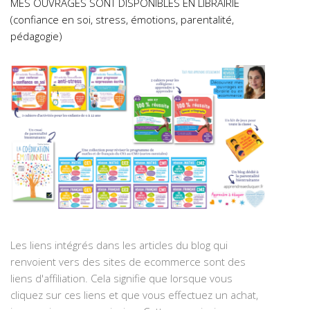
MES OUVRAGES SONT DISPONIBLES EN LIBRAIRIE
(confiance en soi, stress, émotions, parentalité,
pédagogie)
Les liens intégrés dans les articles du blog qui
renvoient vers des sites de ecommerce sont des
liens d'affiliation. Cela signifie que lorsque vous
cliquez sur ces liens et que vous effectuez un achat,