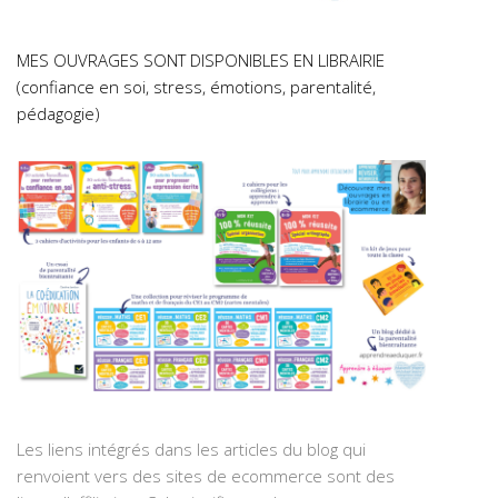
MES OUVRAGES SONT DISPONIBLES EN LIBRAIRIE
(confiance en soi, stress, émotions, parentalité,
pédagogie)
Les liens intégrés dans les articles du blog qui
renvoient vers des sites de ecommerce sont des