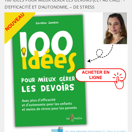
D’EFFICACITÉ ET D’AUTONOMIE, – DE STRESS