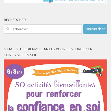
RECHERCHER :
Rechercher :
50 ACTIVITÉS BIENVEILLANTES POUR RENFORCER LA
CONFIANCE EN SOI