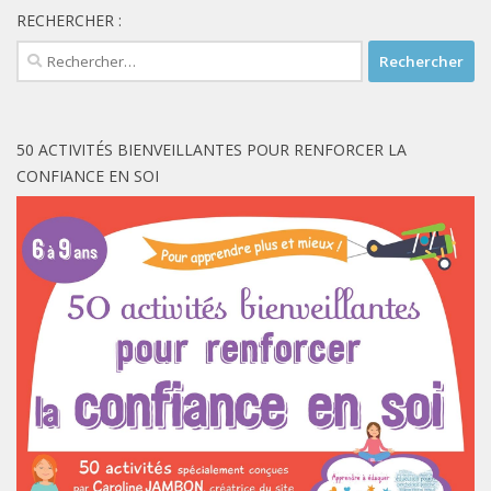
RECHERCHER :
Rechercher :
50 ACTIVITÉS BIENVEILLANTES POUR RENFORCER LA
CONFIANCE EN SOI