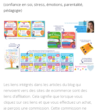
(confiance en soi, stress, émotions, parentalité,
pédagogie)
Les liens intégrés dans les articles du blog qui
renvoient vers des sites de ecommerce sont des
liens d'affiliation. Cela signifie que lorsque vous
cliquez sur ces liens et que vous effectuez un achat,
je perçois une commission. Cette commission ne