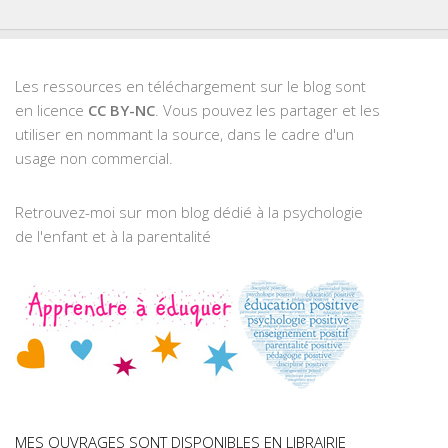
Les ressources en téléchargement sur le blog sont
en licence
CC BY-NC
. Vous pouvez les partager et les
utiliser en nommant la source, dans le cadre d'un
usage non commercial.
Retrouvez-moi sur mon blog dédié à la psychologie
de l'enfant et à la parentalité
MES OUVRAGES SONT DISPONIBLES EN LIBRAIRIE