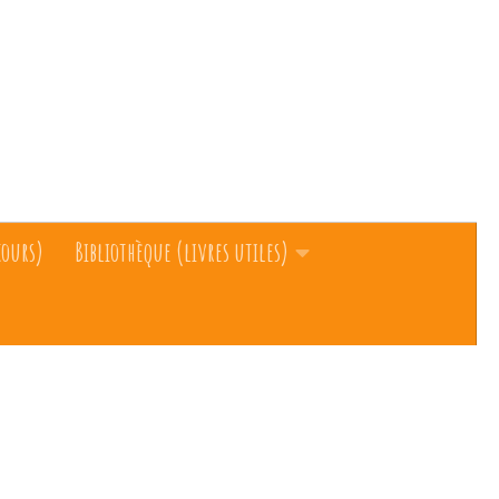
cours)
Bibliothèque (livres utiles)