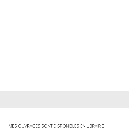
MES OUVRAGES SONT DISPONIBLES EN LIBRAIRIE