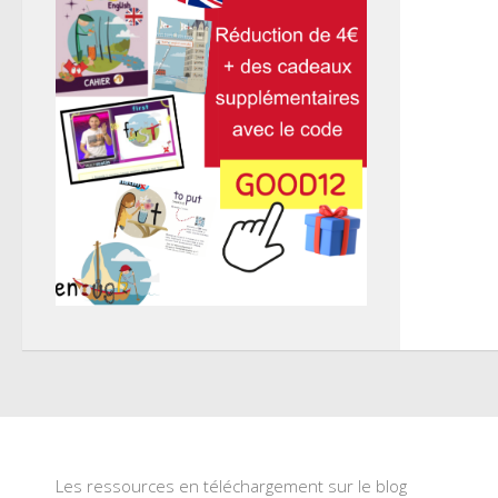
Les ressources en téléchargement sur le blog