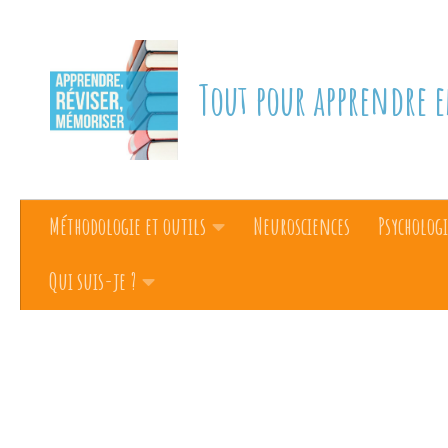
Skip to content
Tout pour apprendre e
Méthodologie et outils
Neurosciences
Psychologi
Qui suis-je ?