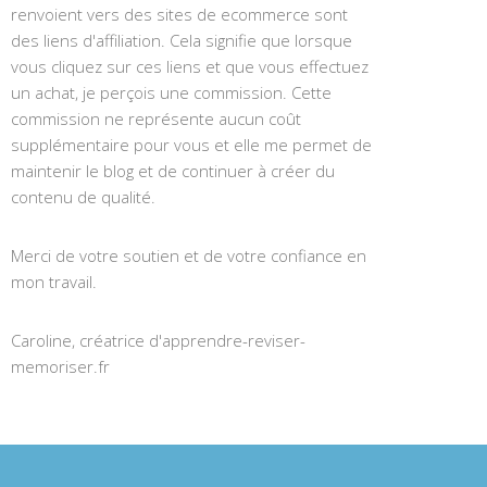
renvoient vers des sites de ecommerce sont
des liens d'affiliation. Cela signifie que lorsque
vous cliquez sur ces liens et que vous effectuez
un achat, je perçois une commission. Cette
commission ne représente aucun coût
supplémentaire pour vous et elle me permet de
maintenir le blog et de continuer à créer du
contenu de qualité.
Merci de votre soutien et de votre confiance en
mon travail.
Caroline, créatrice d'apprendre-reviser-
memoriser.fr