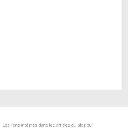
Les liens intégrés dans les articles du blog qui