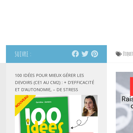
SUIVRE :
ÉTIQUE
100 IDÉES POUR MIEUX GÉRER LES
DEVOIRS (CE1 AU CM2) : + D’EFFICACITÉ
ET D’AUTONOMIE, – DE STRESS