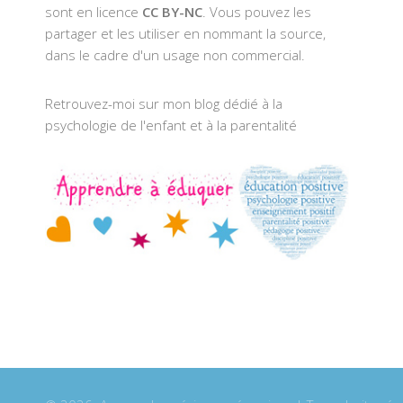
sont en licence
CC BY-NC
. Vous pouvez les
partager et les utiliser en nommant la source,
dans le cadre d'un usage non commercial.
Retrouvez-moi sur mon blog dédié à la
psychologie de l'enfant et à la parentalité