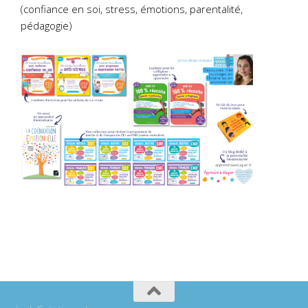
(confiance en soi, stress, émotions, parentalité,
pédagogie)