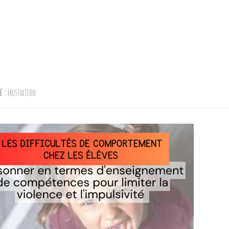
TÉ :
FRUSTRATION