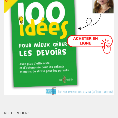
RECHERCHER :