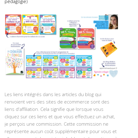
pédagogie)
Les liens intégrés dans les articles du blog qui
renvoient vers des sites de ecommerce sont des
liens d'affiliation. Cela signifie que lorsque vous
cliquez sur ces liens et que vous effectuez un achat,
je perçois une commission. Cette commission ne
représente aucun coût supplémentaire pour vous et