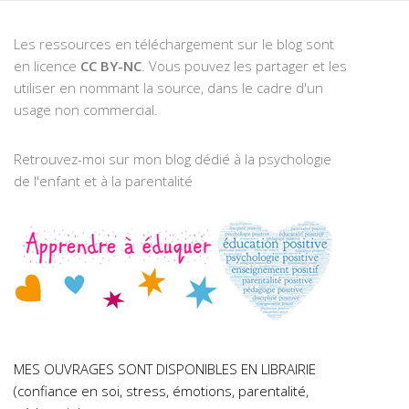
Les ressources en téléchargement sur le blog sont
en licence
CC BY-NC
. Vous pouvez les partager et les
utiliser en nommant la source, dans le cadre d'un
usage non commercial.
Retrouvez-moi sur mon blog dédié à la psychologie
de l'enfant et à la parentalité
MES OUVRAGES SONT DISPONIBLES EN LIBRAIRIE
(confiance en soi, stress, émotions, parentalité,