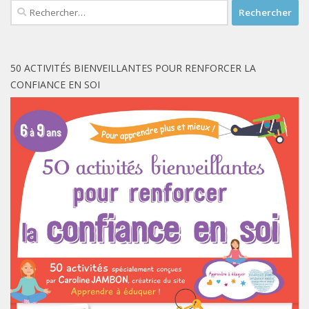
Rechercher :
50 ACTIVITÉS BIENVEILLANTES POUR RENFORCER LA
CONFIANCE EN SOI