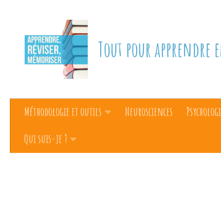
Skip to content
Tout pour apprendre e
Méthodologie et outils
Neurosciences
Psychologi
Qui suis-je ?