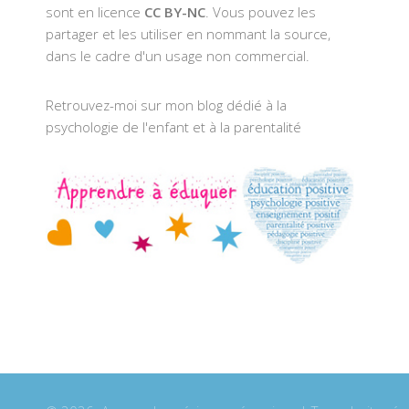
sont en licence
CC BY-NC
. Vous pouvez les
partager et les utiliser en nommant la source,
dans le cadre d'un usage non commercial.
Retrouvez-moi sur mon blog dédié à la
psychologie de l'enfant et à la parentalité