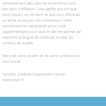
renvoient vers des sites de ecommerce sont
des liens d'affiliation. Cela signifie que lorsque
vous cliquez sur ces liens et que vous effectuez
un achat, je perçois une commission. Cette
commission ne représente aucun coût
supplémentaire pour vous et elle me permet de
maintenir le blog et de continuer à créer du
contenu de qualité.
Merci de votre soutien et de votre confiance en
mon travail.
Caroline, créatrice d'apprendre-reviser-
memoriser.fr