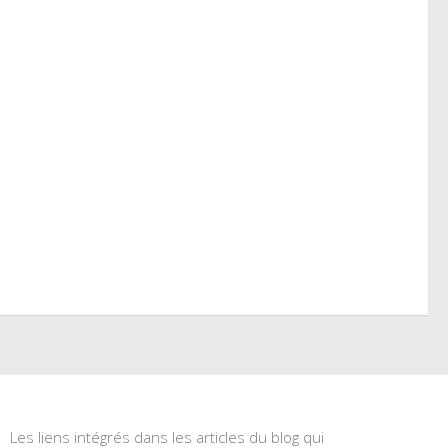
Les liens intégrés dans les articles du blog qui