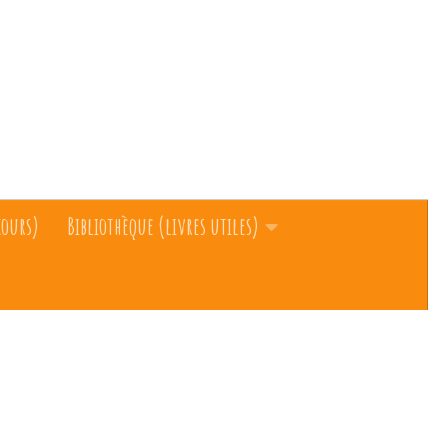
cours)
Bibliothèque (livres utiles)