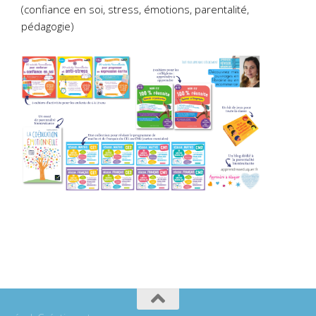
(confiance en soi, stress, émotions, parentalité,
pédagogie)