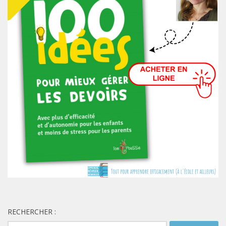
RECHERCHER :