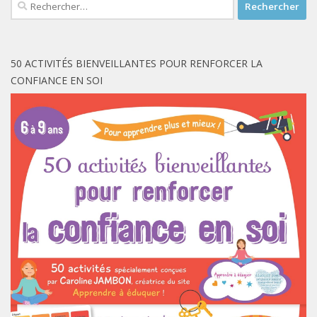
Rechercher :
50 ACTIVITÉS BIENVEILLANTES POUR RENFORCER LA
CONFIANCE EN SOI