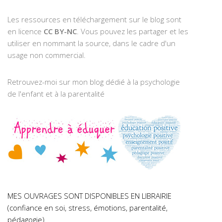
Les ressources en téléchargement sur le blog sont
en licence
CC BY-NC
. Vous pouvez les partager et les
utiliser en nommant la source, dans le cadre d'un
usage non commercial.
Retrouvez-moi sur mon blog dédié à la psychologie
de l'enfant et à la parentalité
MES OUVRAGES SONT DISPONIBLES EN LIBRAIRIE
(confiance en soi, stress, émotions, parentalité,
pédagogie)