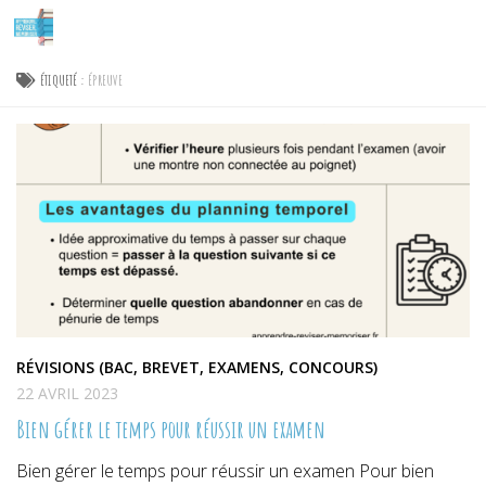
Skip to content
ÉTIQUETÉ :
ÉPREUVE
RÉVISIONS (BAC, BREVET, EXAMENS, CONCOURS)
22 AVRIL 2023
Bien gérer le temps pour réussir un examen
Bien gérer le temps pour réussir un examen Pour bien