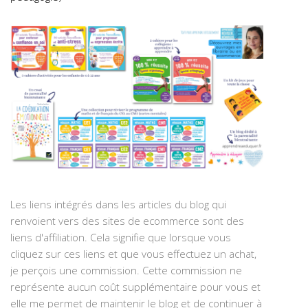
Les liens intégrés dans les articles du blog qui
renvoient vers des sites de ecommerce sont des
liens d'affiliation. Cela signifie que lorsque vous
cliquez sur ces liens et que vous effectuez un achat,
je perçois une commission. Cette commission ne
représente aucun coût supplémentaire pour vous et
elle me permet de maintenir le blog et de continuer à