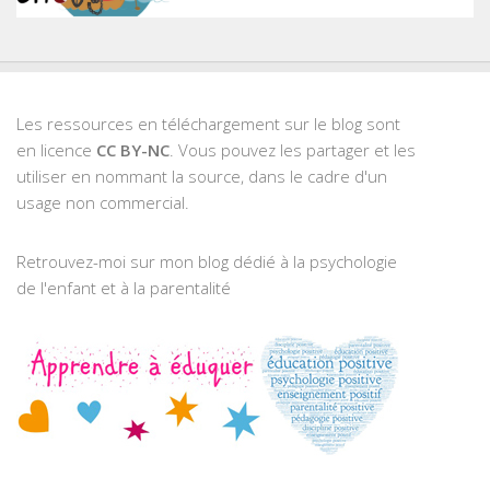
Les ressources en téléchargement sur le blog sont
en licence
CC BY-NC
. Vous pouvez les partager et les
utiliser en nommant la source, dans le cadre d'un
usage non commercial.
Retrouvez-moi sur mon blog dédié à la psychologie
de l'enfant et à la parentalité