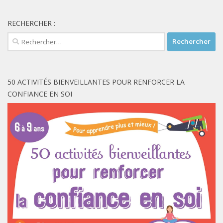
RECHERCHER :
Rechercher :
50 ACTIVITÉS BIENVEILLANTES POUR RENFORCER LA
CONFIANCE EN SOI