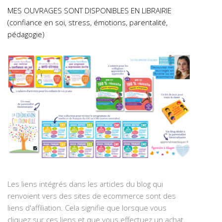
MES OUVRAGES SONT DISPONIBLES EN LIBRAIRIE
(confiance en soi, stress, émotions, parentalité,
pédagogie)
Les liens intégrés dans les articles du blog qui
renvoient vers des sites de ecommerce sont des
liens d'affiliation. Cela signifie que lorsque vous
cliquez sur ces liens et que vous effectuez un achat,