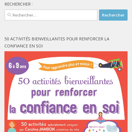
RECHERCHER :
Rechercher :
50 ACTIVITÉS BIENVEILLANTES POUR RENFORCER LA
CONFIANCE EN SOI