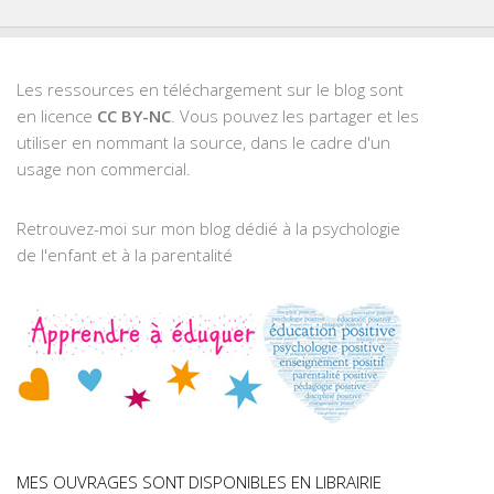
Les ressources en téléchargement sur le blog sont
en licence
CC BY-NC
. Vous pouvez les partager et les
utiliser en nommant la source, dans le cadre d'un
usage non commercial.
Retrouvez-moi sur mon blog dédié à la psychologie
de l'enfant et à la parentalité
MES OUVRAGES SONT DISPONIBLES EN LIBRAIRIE