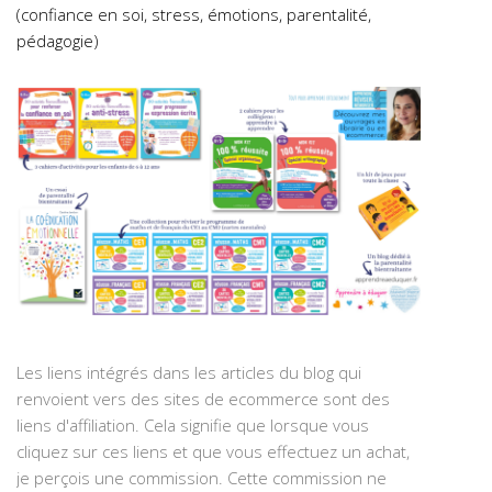
(confiance en soi, stress, émotions, parentalité,
pédagogie)
Les liens intégrés dans les articles du blog qui
renvoient vers des sites de ecommerce sont des
liens d'affiliation. Cela signifie que lorsque vous
cliquez sur ces liens et que vous effectuez un achat,
je perçois une commission. Cette commission ne