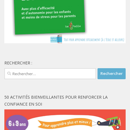
RECHERCHER :
Rechercher :
50 ACTIVITÉS BIENVEILLANTES POUR RENFORCER LA
CONFIANCE EN SOI