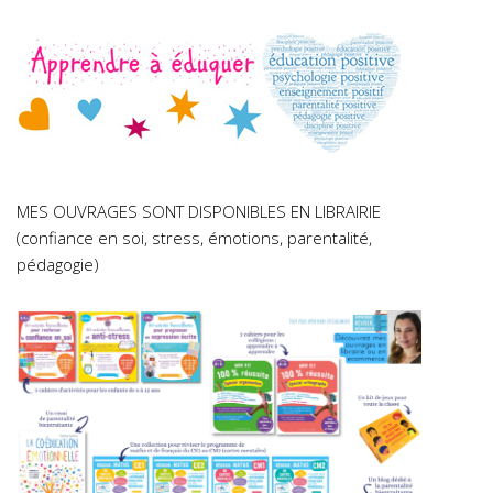
MES OUVRAGES SONT DISPONIBLES EN LIBRAIRIE
(confiance en soi, stress, émotions, parentalité,
pédagogie)