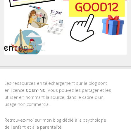
Les ressources en téléchargement sur le blog sont
en licence
CC BY-NC
. Vous pouvez les partager et les
utiliser en nommant la source, dans le cadre d'un
usage non commercial.
Retrouvez-moi sur mon blog dédié à la psychologie
de l'enfant et à la parentalité