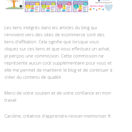
Les liens intégrés dans les articles du blog qui
renvoient vers des sites de ecommerce sont des
liens d'affiliation. Cela signifie que lorsque vous
cliquez sur ces liens et que vous effectuez un achat,
je perçois une commission. Cette commission ne
représente aucun coût supplémentaire pour vous et
elle me permet de maintenir le blog et de continuer à
créer du contenu de qualité.
Merci de votre soutien et de votre confiance en mon
travail.
Caroline, créatrice d'apprendre-reviser-memoriser.fr