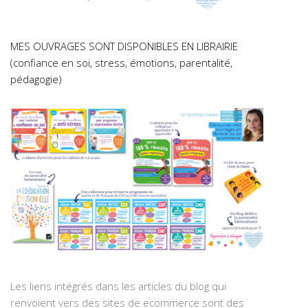
MES OUVRAGES SONT DISPONIBLES EN LIBRAIRIE
(confiance en soi, stress, émotions, parentalité,
pédagogie)
Les liens intégrés dans les articles du blog qui
renvoient vers des sites de ecommerce sont des