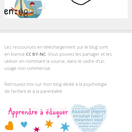
Les ressources en téléchargement sur le blog sont
en licence
CC BY-NC
. Vous pouvez les partager et les
utiliser en nommant la source, dans le cadre d'un
usage non commercial.
Retrouvez-moi sur mon blog dédié à la psychologie
de l'enfant et à la parentalité