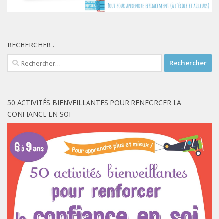
RECHERCHER :
Rechercher :
50 ACTIVITÉS BIENVEILLANTES POUR RENFORCER LA
CONFIANCE EN SOI