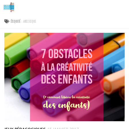
Skip to content
ÉTIQUETÉ :
ARTISTIQUE