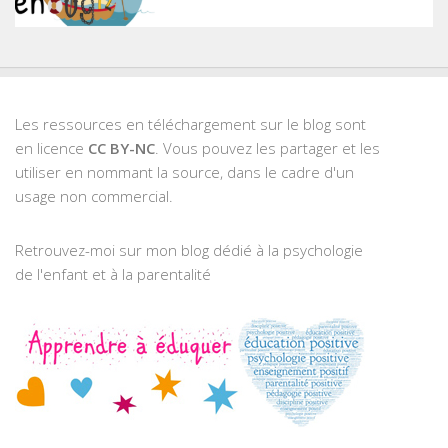
Les ressources en téléchargement sur le blog sont
en licence
CC BY-NC
. Vous pouvez les partager et les
utiliser en nommant la source, dans le cadre d'un
usage non commercial.
Retrouvez-moi sur mon blog dédié à la psychologie
de l'enfant et à la parentalité