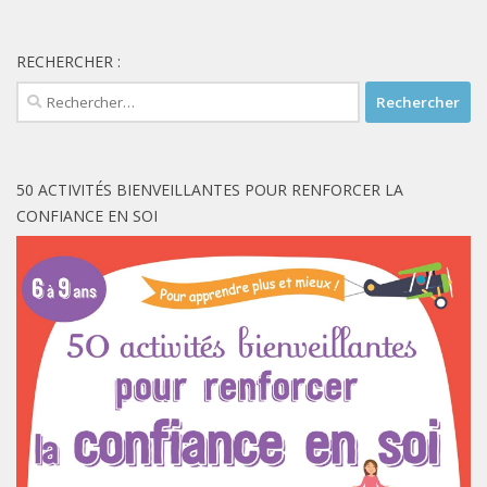
RECHERCHER :
Rechercher :
50 ACTIVITÉS BIENVEILLANTES POUR RENFORCER LA
CONFIANCE EN SOI