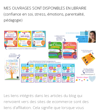
MES OUVRAGES SONT DISPONIBLES EN LIBRAIRIE
(confiance en soi, stress, émotions, parentalité,
pédagogie)
Les liens intégrés dans les articles du blog qui
renvoient vers des sites de ecommerce sont des
liens d'affiliation. Cela signifie que lorsque vous