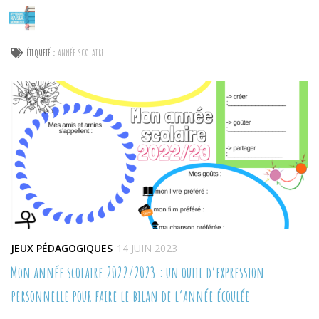
Skip to content
ÉTIQUETÉ :
ANNÉE SCOLAIRE
JEUX PÉDAGOGIQUES
14 JUIN 2023
Mon année scolaire 2022/2023 : un outil d’expression
personnelle pour faire le bilan de l’année écoulée