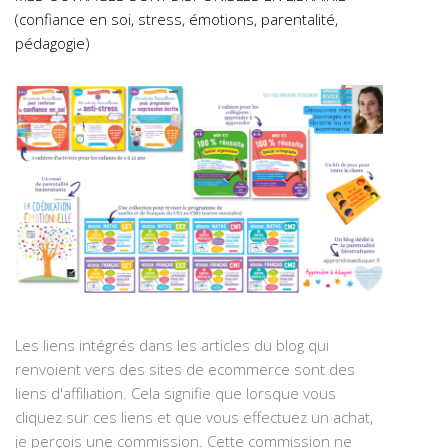
(confiance en soi, stress, émotions, parentalité,
pédagogie)
Les liens intégrés dans les articles du blog qui
renvoient vers des sites de ecommerce sont des
liens d'affiliation. Cela signifie que lorsque vous
cliquez sur ces liens et que vous effectuez un achat,
je perçois une commission. Cette commission ne