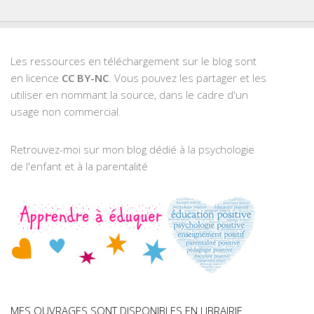
Les ressources en téléchargement sur le blog sont
en licence
CC BY-NC
. Vous pouvez les partager et les
utiliser en nommant la source, dans le cadre d'un
usage non commercial.
Retrouvez-moi sur mon blog dédié à la psychologie
de l'enfant et à la parentalité
MES OUVRAGES SONT DISPONIBLES EN LIBRAIRIE