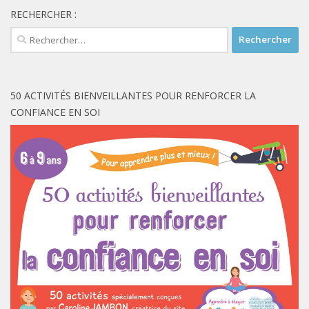
RECHERCHER :
Rechercher :
50 ACTIVITÉS BIENVEILLANTES POUR RENFORCER LA
CONFIANCE EN SOI