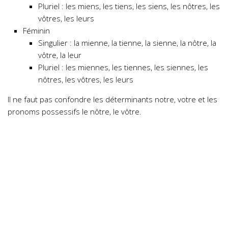
Pluriel : les miens, les tiens, les siens, les nôtres, les
vôtres, les leurs
Féminin
Singulier : la mienne, la tienne, la sienne, la nôtre, la
vôtre, la leur
Pluriel : les miennes, les tiennes, les siennes, les
nôtres, les vôtres, les leurs
Il ne faut pas confondre les déterminants notre, votre et les
pronoms possessifs le nôtre, le vôtre.