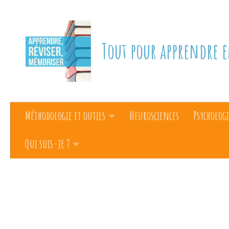
Skip to content
Tout pour apprendre e
Méthodologie et outils
Neurosciences
Psychologi
Qui suis-je ?