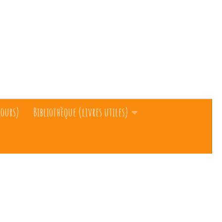
cours)
Bibliothèque (livres utiles)