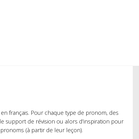
s
en français. Pour chaque type de pronom, des
 support de révision ou alors d’inspiration pour
 pronoms (à partir de leur leçon).