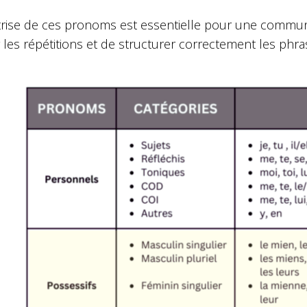
rise de ces pronoms est essentielle pour une communica
r les répétitions et de structurer correctement les phra