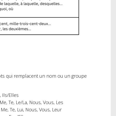
ots qui remplacent un nom ou un groupe
 Ils/Elles
: Me, Te, Le/La, Nous, Vous, Les
Me, Te, Lui, Nous, Vous, Leur