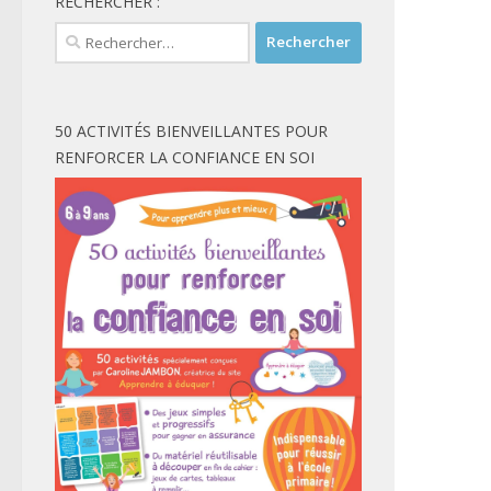
RECHERCHER :
Rechercher :
50 ACTIVITÉS BIENVEILLANTES POUR
RENFORCER LA CONFIANCE EN SOI