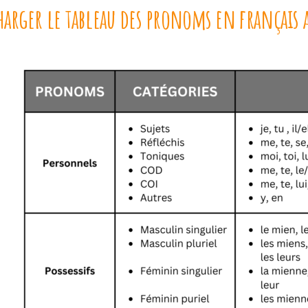
harger le tableau des pronoms en français