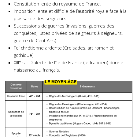
Constitution lente du royaume de France.
Imposition lente et difficile de l’autorité royale face à la
puissance des seigneurs.
Successions de guerres (invasions, guerres des
conquêtes, luttes privées de seigneurs à seigneurs,
guerre de Cent Ans)
Foi chrétienne ardente (Croisades, art roman et
gothique)
XIII° s. : Dialecte de l’île de France (le francien) donne
naissance au français.