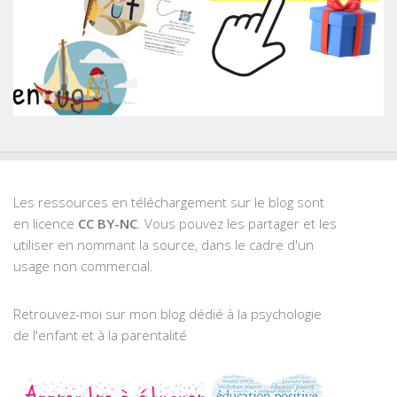
Les ressources en téléchargement sur le blog sont
en licence
CC BY-NC
. Vous pouvez les partager et les
utiliser en nommant la source, dans le cadre d'un
usage non commercial.
Retrouvez-moi sur mon blog dédié à la psychologie
de l'enfant et à la parentalité