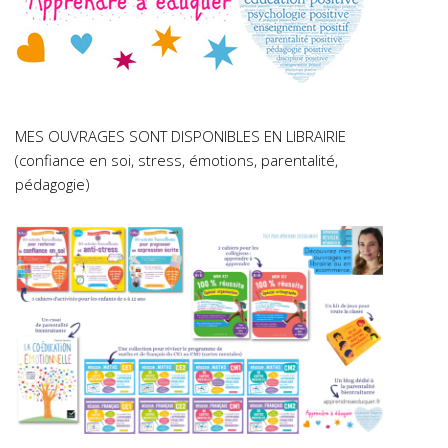
MES OUVRAGES SONT DISPONIBLES EN LIBRAIRIE
(confiance en soi, stress, émotions, parentalité,
pédagogie)