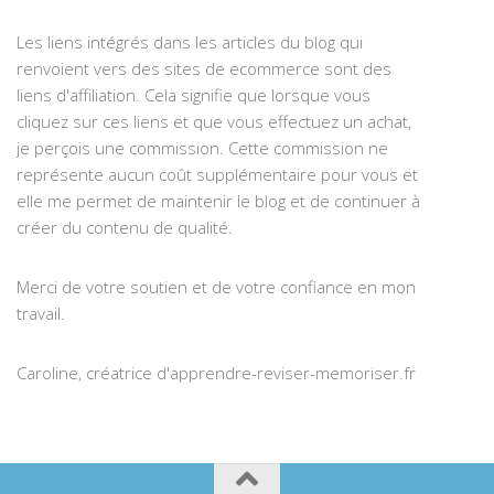
Les liens intégrés dans les articles du blog qui
renvoient vers des sites de ecommerce sont des
liens d'affiliation. Cela signifie que lorsque vous
cliquez sur ces liens et que vous effectuez un achat,
je perçois une commission. Cette commission ne
représente aucun coût supplémentaire pour vous et
elle me permet de maintenir le blog et de continuer à
créer du contenu de qualité.
Merci de votre soutien et de votre confiance en mon
travail.
Caroline, créatrice d'apprendre-reviser-memoriser.fr