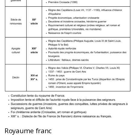
Royaume franc