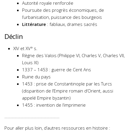
Autorité royale renforcée
Poursuite des progrès économiques, de
l’urbanisation, puissance des bourgeois
Littérature
: fabliaux, drames sacrés
Déclin
XIV et XV° s.
Règne des Valois (Philippe VI, Charles V, Charles VII,
Louis XI)
1337 – 1453 : guerre de Cent Ans
Ruine du pays
1453 : prise de Constantinople par les Turcs
(disparition de l’Empire romain d’Orient, aussi
appelé Empire byzantin)
1455 : invention de l’imprimerie
……………………………………………
Pour aller plus loin, d’autres ressources en histoire :