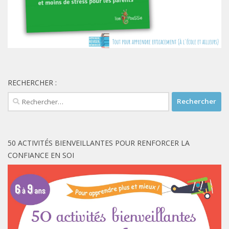
RECHERCHER :
Rechercher :
50 ACTIVITÉS BIENVEILLANTES POUR RENFORCER LA
CONFIANCE EN SOI