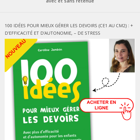
avec et sans retenue
100 IDÉES POUR MIEUX GÉRER LES DEVOIRS (CE1 AU CM2) : +
D’EFFICACITÉ ET D’AUTONOMIE, – DE STRESS