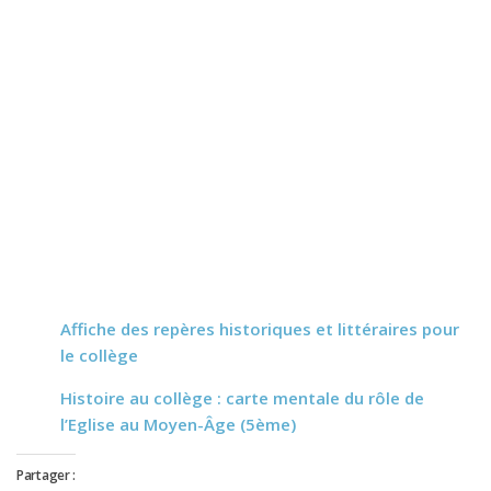
Affiche des repères historiques et littéraires pour
le collège
Histoire au collège : carte mentale du rôle de
l’Eglise au Moyen-Âge (5ème)
Partager :