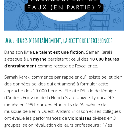
10 000 heures d’entraînement, la recette de l’excellence ?
Dans son livre
Le talent est une fiction,
Samah Karaki
s’attaque à un
mythe
persistant : celui des
10 000 heures
d’entraînement
comme recette de l’excellence.
Samah Karaki commence par rappeler qu’il existe bel et bien
des données solides qui ont amené à formuler cette
approche des 10 000 heures. Elle cite l’étude de l’équipe
d’Anders Ericsson de la Florida State University qui a été
menée en 1991 sur des étudiants de l’Académie de
musique de Berlin-Ouest. Anders Ericsson et ses collègues
ont évalué les performances de
violonistes
divisés en 3
groupes, selon l’évaluation de leurs professeurs : 1/les