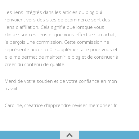
Les liens intégrés dans les articles du blog qui
renvoient vers des sites de ecommerce sont des
liens d'affiliation. Cela signifie que lorsque vous
cliquez sur ces liens et que vous effectuez un achat,
je perçois une commission. Cette commission ne
représente aucun coût supplémentaire pour vous et
elle me permet de maintenir le blog et de continuer à
créer du contenu de qualité.
Merci de votre soutien et de votre confiance en mon
travail.
Caroline, créatrice d'apprendre-reviser-memoriser.fr