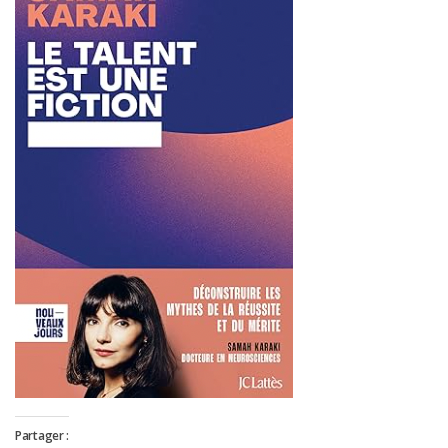
Partager :