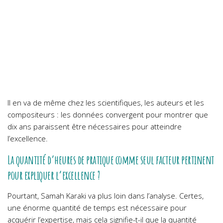
Il en va de même chez les scientifiques, les auteurs et les
compositeurs : les données convergent pour montrer que
dix ans paraissent être nécessaires pour atteindre
l’excellence.
La quantité d’heures de pratique comme seul facteur pertinent
pour expliquer l’excellence ?
Pourtant, Samah Karaki va plus loin dans l’analyse. Certes,
une énorme quantité de temps est nécessaire pour
acquérir l’expertise, mais cela signifie-t-il que la quantité