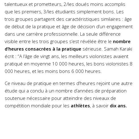
talentueux et prometteurs, 2/les doués moins accomplis
que les premiers, 3/les étudiants simplement bons. Les
trois groupes partagent des caractéristiques similaires : âge
de début de la pratique et âge de décision d’un engagement
dans une carrière professionnelle. La seule différence
visible entre les trois groupes s’est révélée être le
nombre
d’heures consacrées à la pratique
sérieuse. Samah Karaki
écrit : “A l’âge de vingt ans, les meilleurs violonistes avaient
pratiqué en moyenne 10 000 heures, les bons violonistes 8
000 heures, et les moins bons 6 000 heures.
Ce niveau de pratique en termes d’heures rejoint une autre
étude qui a conclu à un nombre d’années de préparation
soutenue nécessaire pour atteindre des niveaux de
compétition mondiale pour les
athlètes
, à savoir
dix ans.