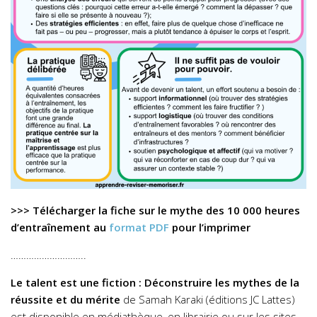
>>> Télécharger la fiche sur le mythe des 10 000 heures
d’entraînement au
format PDF
pour l’imprimer
………………………..
Le talent est une fiction : Déconstruire les mythes de la
réussite et du mérite
de Samah Karaki (éditions JC Lattes)
est disponible en médiathèque, en librairie ou sur les sites