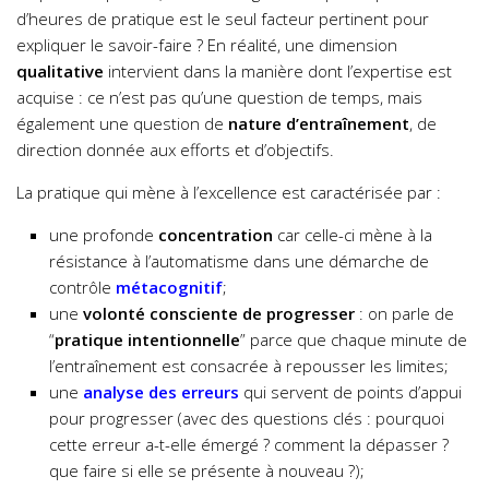
d’heures de pratique est le seul facteur pertinent pour
expliquer le savoir-faire ? En réalité, une dimension
qualitative
intervient dans la manière dont l’expertise est
acquise : ce n’est pas qu’une question de temps, mais
également une question de
nature d’entraînement
, de
direction donnée aux efforts et d’objectifs.
La pratique qui mène à l’excellence est caractérisée par :
une profonde
concentration
car celle-ci mène à la
résistance à l’automatisme dans une démarche de
contrôle
métacognitif
;
une
volonté consciente de progresser
: on parle de
“
pratique intentionnelle
” parce que chaque minute de
l’entraînement est consacrée à repousser les limites;
une
analyse des
erreurs
qui servent de points d’appui
pour progresser (avec des questions clés : pourquoi
cette erreur a-t-elle émergé ? comment la dépasser ?
que faire si elle se présente à nouveau ?);