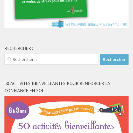
RECHERCHER :
Rechercher :
50 ACTIVITÉS BIENVEILLANTES POUR RENFORCER LA
CONFIANCE EN SOI