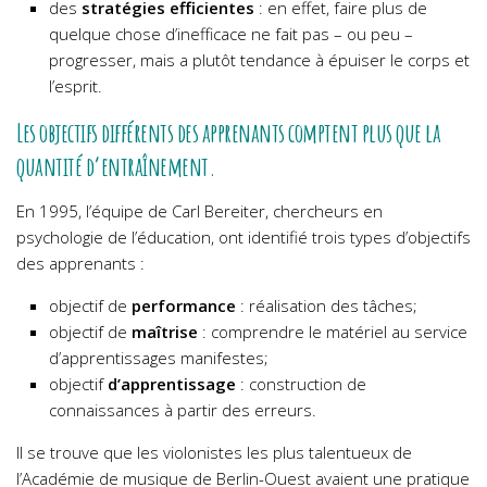
des
stratégies
efficientes
: en effet, faire plus de
quelque chose d’inefficace ne fait pas – ou peu –
progresser, mais a plutôt tendance à épuiser le corps et
l’esprit.
Les objectifs différents des apprenants comptent plus que la
quantité d’entraînement.
En 1995, l’équipe de Carl Bereiter, chercheurs en
psychologie de l’éducation, ont identifié trois types d’objectifs
des apprenants :
objectif de
performance
: réalisation des tâches;
objectif de
maîtrise
: comprendre le matériel au service
d’apprentissages manifestes;
objectif
d’apprentissage
: construction de
connaissances à partir des erreurs.
Il se trouve que les violonistes les plus talentueux de
l’Académie de musique de Berlin-Ouest avaient une pratique