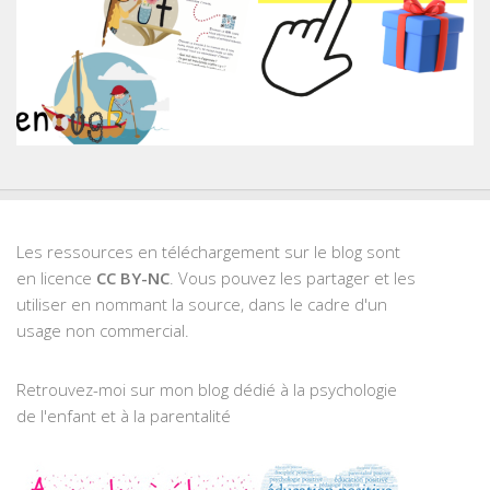
Les ressources en téléchargement sur le blog sont
en licence
CC BY-NC
. Vous pouvez les partager et les
utiliser en nommant la source, dans le cadre d'un
usage non commercial.
Retrouvez-moi sur mon blog dédié à la psychologie
de l'enfant et à la parentalité