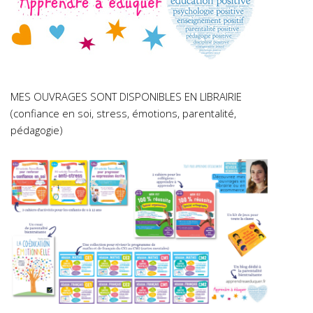
MES OUVRAGES SONT DISPONIBLES EN LIBRAIRIE
(confiance en soi, stress, émotions, parentalité,
pédagogie)