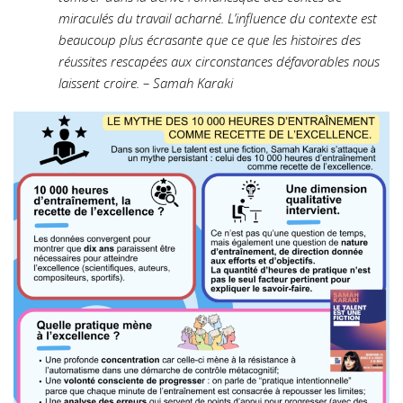
miraculés du travail acharné. L’influence du contexte est
beaucoup plus écrasante que ce que les histoires des
réussites rescapées aux circonstances défavorables nous
laissent croire. – Samah Karaki