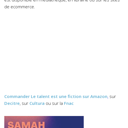
de ecommerce.
Commander
Le talent est une fiction
sur Amazon
,
sur
Decitre
, sur
Cultura
ou sur la
Fnac