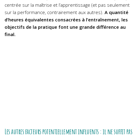
centrée sur la maîtrise et l’apprentissage (et pas seulement
sur la performance, contrairement aux autres).
A quantité
d’heures équivalentes consacrées à l’entraînement, les
objectifs de la pratique font une grande différence au
final.
Les autres facteurs potentiellement influents : il ne suffit pas