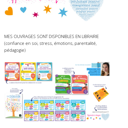
MES OUVRAGES SONT DISPONIBLES EN LIBRAIRIE
(confiance en soi, stress, émotions, parentalité,
pédagogie)