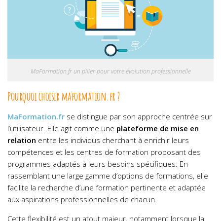
MaFormation.fr un pilier pour votre évolution professionnelle
Pourquoi choisir maformation.fr ?
MaFormation.fr
se distingue par son approche centrée sur
l’utilisateur. Elle agit comme une
plateforme de mise en
relation
entre les individus cherchant à enrichir leurs
compétences et les centres de formation proposant des
programmes adaptés à leurs besoins spécifiques. En
rassemblant une large gamme d’options de formations, elle
facilite la recherche d’une formation pertinente et adaptée
aux aspirations professionnelles de chacun.
Cette flexibilité est un atout majeur, notamment lorsque la