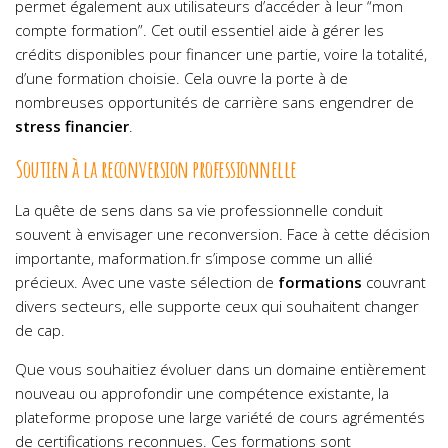
permet également aux utilisateurs d’accéder à leur “mon
compte formation”. Cet outil essentiel aide à gérer les
crédits disponibles pour financer une partie, voire la totalité,
d’une formation choisie. Cela ouvre la porte à de
nombreuses opportunités de carrière sans engendrer de
stress financier
.
Soutien à la reconversion professionnelle
La quête de sens dans sa vie professionnelle conduit
souvent à envisager une reconversion. Face à cette décision
importante, maformation.fr s’impose comme un allié
précieux. Avec une vaste sélection de
formations
couvrant
divers secteurs, elle supporte ceux qui souhaitent changer
de cap.
Que vous souhaitiez évoluer dans un domaine entièrement
nouveau ou approfondir une compétence existante, la
plateforme propose une large variété de cours agrémentés
de certifications reconnues. Ces formations sont