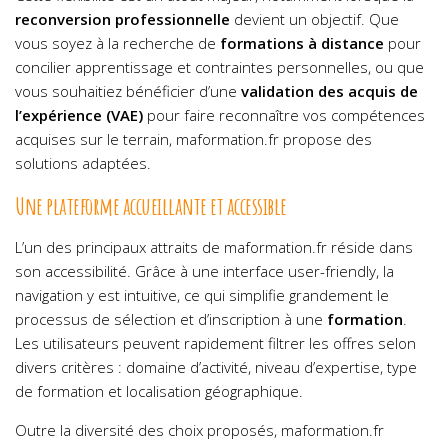
reconversion professionnelle
devient un objectif. Que
vous soyez à la recherche de
formations à distance
pour
concilier apprentissage et contraintes personnelles, ou que
vous souhaitiez bénéficier d’une
validation des acquis de
l’expérience (VAE)
pour faire reconnaître vos compétences
acquises sur le terrain, maformation.fr propose des
solutions adaptées.
Une plateforme accueillante et accessible
L’un des principaux attraits de maformation.fr réside dans
son accessibilité. Grâce à une interface user-friendly, la
navigation y est intuitive, ce qui simplifie grandement le
processus de sélection et d’inscription à une
formation
.
Les utilisateurs peuvent rapidement filtrer les offres selon
divers critères : domaine d’activité, niveau d’expertise, type
de formation et localisation géographique.
Outre la diversité des choix proposés, maformation.fr