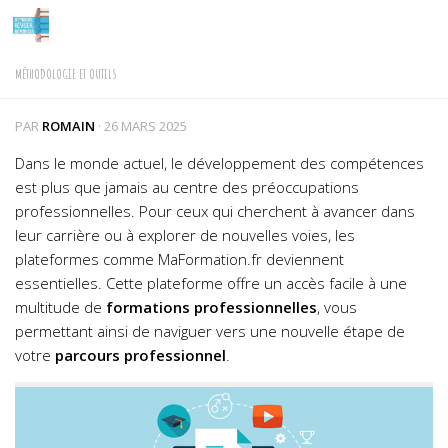
Skip to content
MÉTHODOLOGIE ET OUTILS
PAR
ROMAIN
·
26 MARS 2025
Dans le monde actuel, le développement des compétences
est plus que jamais au centre des préoccupations
professionnelles. Pour ceux qui cherchent à avancer dans
leur carrière ou à explorer de nouvelles voies, les
plateformes comme MaFormation.fr deviennent
essentielles. Cette plateforme offre un accès facile à une
multitude de
formations professionnelles
, vous
permettant ainsi de naviguer vers une nouvelle étape de
votre
parcours professionnel
.