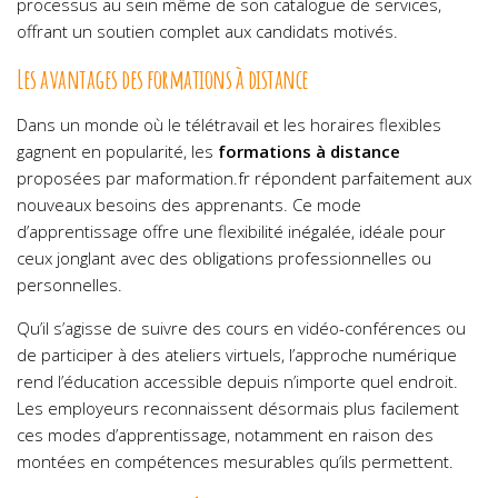
processus au sein même de son catalogue de services,
offrant un soutien complet aux candidats motivés.
Les avantages des formations à distance
Dans un monde où le télétravail et les horaires flexibles
gagnent en popularité, les
formations à distance
proposées par maformation.fr répondent parfaitement aux
nouveaux besoins des apprenants. Ce mode
d’apprentissage offre une flexibilité inégalée, idéale pour
ceux jonglant avec des obligations professionnelles ou
personnelles.
Qu’il s’agisse de suivre des cours en vidéo-conférences ou
de participer à des ateliers virtuels, l’approche numérique
rend l’éducation accessible depuis n’importe quel endroit.
Les employeurs reconnaissent désormais plus facilement
ces modes d’apprentissage, notamment en raison des
montées en compétences mesurables qu’ils permettent.