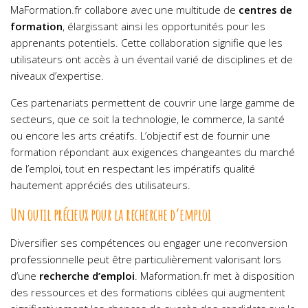
MaFormation.fr collabore avec une multitude de
centres de
formation
, élargissant ainsi les opportunités pour les
apprenants potentiels. Cette collaboration signifie que les
utilisateurs ont accès à un éventail varié de disciplines et de
niveaux d’expertise.
Ces partenariats permettent de couvrir une large gamme de
secteurs, que ce soit la technologie, le commerce, la santé
ou encore les arts créatifs. L’objectif est de fournir une
formation répondant aux exigences changeantes du marché
de l’emploi, tout en respectant les impératifs qualité
hautement appréciés des utilisateurs.
Un outil précieux pour la recherche d’emploi
Diversifier ses compétences ou engager une reconversion
professionnelle peut être particulièrement valorisant lors
d’une
recherche d’emploi
. Maformation.fr met à disposition
des ressources et des formations ciblées qui augmentent