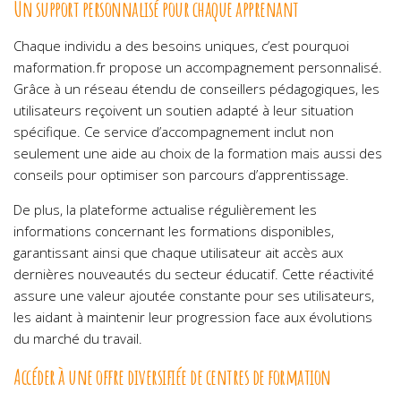
Un support personnalisé pour chaque apprenant
Chaque individu a des besoins uniques, c’est pourquoi
maformation.fr propose un accompagnement personnalisé.
Grâce à un réseau étendu de conseillers pédagogiques, les
utilisateurs reçoivent un soutien adapté à leur situation
spécifique. Ce service d’accompagnement inclut non
seulement une aide au choix de la formation mais aussi des
conseils pour optimiser son parcours d’apprentissage.
De plus, la plateforme actualise régulièrement les
informations concernant les formations disponibles,
garantissant ainsi que chaque utilisateur ait accès aux
dernières nouveautés du secteur éducatif. Cette réactivité
assure une valeur ajoutée constante pour ses utilisateurs,
les aidant à maintenir leur progression face aux évolutions
du marché du travail.
Accéder à une offre diversifiée de centres de formation