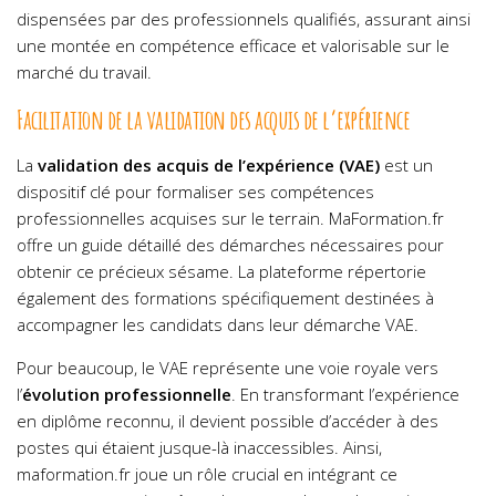
dispensées par des professionnels qualifiés, assurant ainsi
une montée en compétence efficace et valorisable sur le
marché du travail.
Facilitation de la validation des acquis de l’expérience
La
validation des acquis de l’expérience (VAE)
est un
dispositif clé pour formaliser ses compétences
professionnelles acquises sur le terrain. MaFormation.fr
offre un guide détaillé des démarches nécessaires pour
obtenir ce précieux sésame. La plateforme répertorie
également des formations spécifiquement destinées à
accompagner les candidats dans leur démarche VAE.
Pour beaucoup, le VAE représente une voie royale vers
l’
évolution professionnelle
. En transformant l’expérience
en diplôme reconnu, il devient possible d’accéder à des
postes qui étaient jusque-là inaccessibles. Ainsi,
maformation.fr joue un rôle crucial en intégrant ce