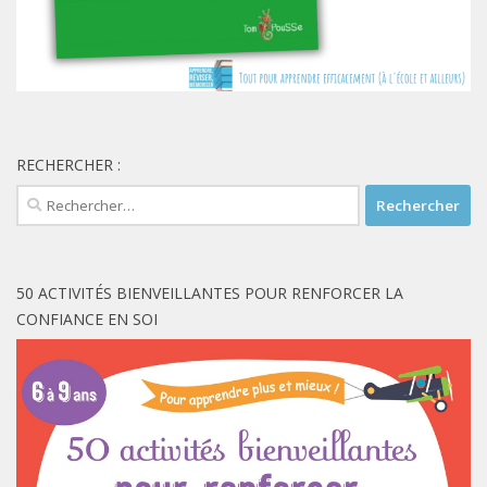
RECHERCHER :
Rechercher :
50 ACTIVITÉS BIENVEILLANTES POUR RENFORCER LA
CONFIANCE EN SOI