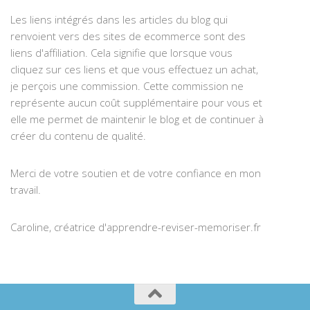
Les liens intégrés dans les articles du blog qui
renvoient vers des sites de ecommerce sont des
liens d'affiliation. Cela signifie que lorsque vous
cliquez sur ces liens et que vous effectuez un achat,
je perçois une commission. Cette commission ne
représente aucun coût supplémentaire pour vous et
elle me permet de maintenir le blog et de continuer à
créer du contenu de qualité.
Merci de votre soutien et de votre confiance en mon
travail.
Caroline, créatrice d'apprendre-reviser-memoriser.fr