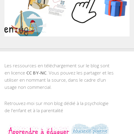
Les ressources en téléchargement sur le blog sont
en licence
CC BY-NC
. Vous pouvez les partager et les
utiliser en nommant la source, dans le cadre d'un
usage non commercial.
Retrouvez-moi sur mon blog dédié à la psychologie
de l'enfant et à la parentalité