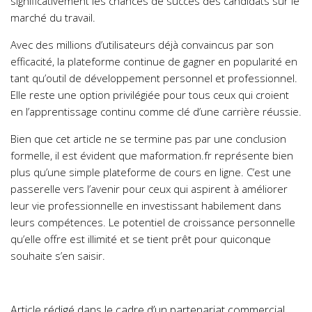
significativement les chances de succès des candidats sur le
marché du travail.
Avec des millions d’utilisateurs déjà convaincus par son
efficacité, la plateforme continue de gagner en popularité en
tant qu’outil de développement personnel et professionnel.
Elle reste une option privilégiée pour tous ceux qui croient
en l’apprentissage continu comme clé d’une carrière réussie.
Bien que cet article ne se termine pas par une conclusion
formelle, il est évident que maformation.fr représente bien
plus qu’une simple plateforme de cours en ligne. C’est une
passerelle vers l’avenir pour ceux qui aspirent à améliorer
leur vie professionnelle en investissant habilement dans
leurs compétences. Le potentiel de croissance personnelle
qu’elle offre est illimité et se tient prêt pour quiconque
souhaite s’en saisir.
Article rédigé dans le cadre d’un partenariat commercial.