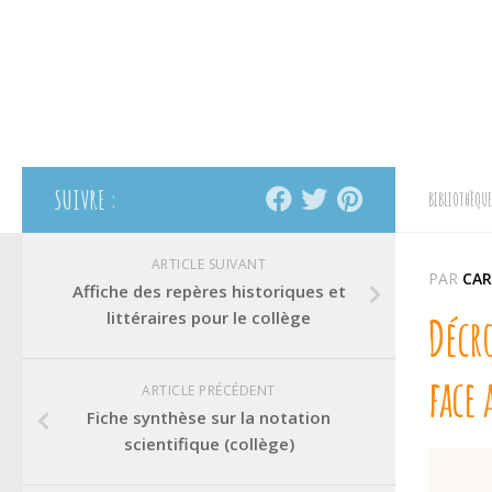
SUIVRE :
BIBLIOTHÈQUE
ARTICLE SUIVANT
PAR
CAR
Affiche des repères historiques et
littéraires pour le collège
Décro
face 
ARTICLE PRÉCÉDENT
Fiche synthèse sur la notation
scientifique (collège)