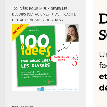
100 IDÉES POUR MIEUX GÉRER LES
DEVOIRS (CE1 AU CM2) : + D’EFFICACITÉ
ET D’AUTONOMIE, – DE STRESS