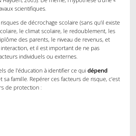
aux scientifiques.
isques de décrochage scolaire (sans qu’il existe
colaire, le climat scolaire, le redoublement, les
 diplôme des parents, le niveau de revenus, et
interaction, et il est important de ne pas
cteurs individuels ou externes.
ls de l’éducation à identifier ce qui
dépend
t sa famille.
Repérer ces facteurs de risque, c’est
s de protection : ​