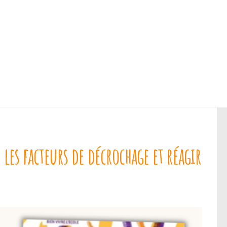
 les facteurs de décrochage et réagir