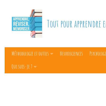
Skip to content
Tout pour apprendre e
Méthodologie et outils
Neurosciences
Psychologi
Qui suis-je ?