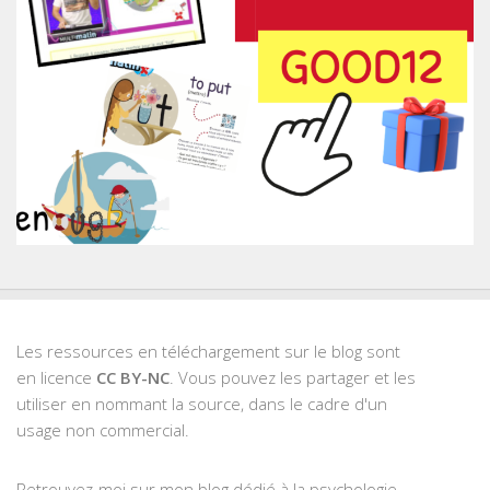
Les ressources en téléchargement sur le blog sont
en licence
CC BY-NC
. Vous pouvez les partager et les
utiliser en nommant la source, dans le cadre d'un
usage non commercial.
Retrouvez-moi sur mon blog dédié à la psychologie