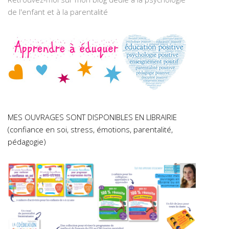
de l'enfant et à la parentalité
MES OUVRAGES SONT DISPONIBLES EN LIBRAIRIE
(confiance en soi, stress, émotions, parentalité,
pédagogie)