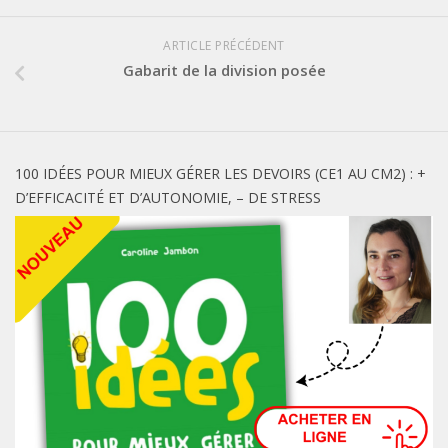
ARTICLE PRÉCÉDENT
Gabarit de la division posée
100 IDÉES POUR MIEUX GÉRER LES DEVOIRS (CE1 AU CM2) : +
D’EFFICACITÉ ET D’AUTONOMIE, – DE STRESS