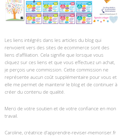
Les liens intégrés dans les articles du blog qui
renvoient vers des sites de ecommerce sont des
liens d'affiliation. Cela signifie que lorsque vous
cliquez sur ces liens et que vous effectuez un achat,
je perçois une commission. Cette commission ne
représente aucun coût supplémentaire pour vous et
elle me permet de maintenir le blog et de continuer à
créer du contenu de qualité.
Merci de votre soutien et de votre confiance en mon
travail.
Caroline, créatrice d'apprendre-reviser-memoriser.fr