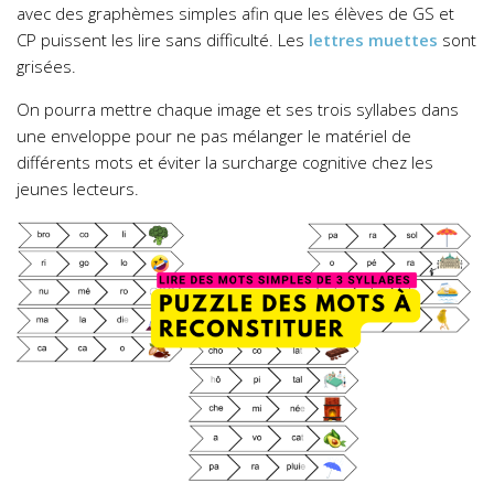
avec des graphèmes simples afin que les élèves de GS et
CP puissent les lire sans difficulté. Les
lettres muettes
sont
grisées.
On pourra mettre chaque image et ses trois syllabes dans
une enveloppe pour ne pas mélanger le matériel de
différents mots et éviter la surcharge cognitive chez les
jeunes lecteurs.