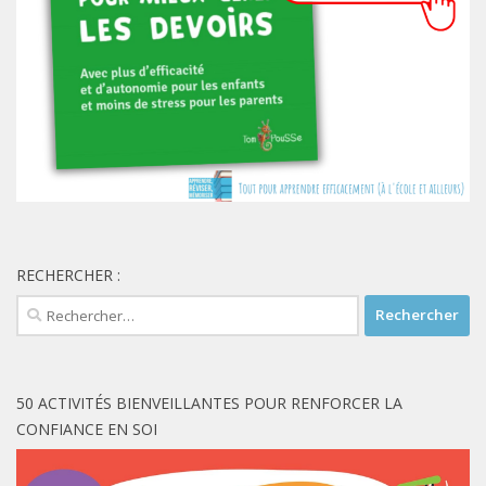
RECHERCHER :
Rechercher :
50 ACTIVITÉS BIENVEILLANTES POUR RENFORCER LA
CONFIANCE EN SOI