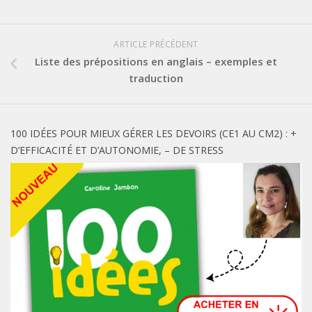
ARTICLE PRÉCÉDENT
Liste des prépositions en anglais – exemples et
traduction
100 IDÉES POUR MIEUX GÉRER LES DEVOIRS (CE1 AU CM2) : +
D’EFFICACITÉ ET D’AUTONOMIE, – DE STRESS