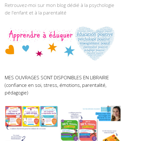
Retrouvez-moi sur mon blog dédié à la psychologie
de l'enfant et à la parentalité
MES OUVRAGES SONT DISPONIBLES EN LIBRAIRIE
(confiance en soi, stress, émotions, parentalité,
pédagogie)