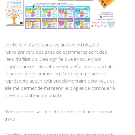
Les liens intégrés dans les articles du blog qui
renvoient vers des sites de ecommerce sont des
liens d'affiliation. Cela signifie que lorsque vous
cliquez sur ces liens et que vous effectuez un achat,
je perçois une commission. Cette commission ne
représente aucun coût supplémentaire pour vous et
elle me permet de maintenir le blog et de continuer à
créer du contenu de qualité.
Merci de votre soutien et de votre confiance en mon
travail.
Caroline, créatrice d'apprendre-reviser-memoriser.fr