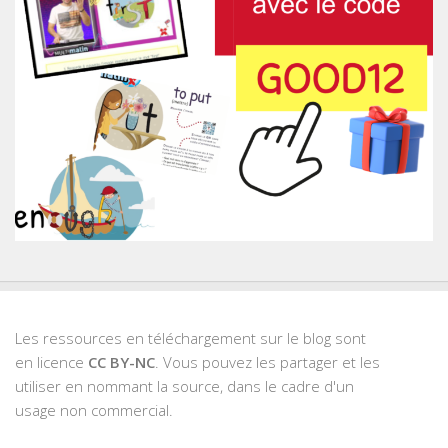
Les ressources en téléchargement sur le blog sont
en licence
CC BY-NC
. Vous pouvez les partager et les
utiliser en nommant la source, dans le cadre d'un
usage non commercial.