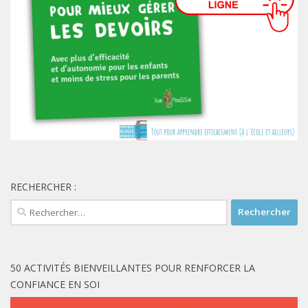
RECHERCHER :
Rechercher :
50 ACTIVITÉS BIENVEILLANTES POUR RENFORCER LA
CONFIANCE EN SOI