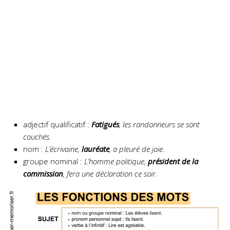
adjectif qualificatif :
Fatigués
, les randonneurs se sont
couchés.
nom :
L’écrivaine,
lauréate
, a pleuré de joie.
groupe nominal :
L’homme politique,
président de la
commission
, fera une déclaration ce soir.