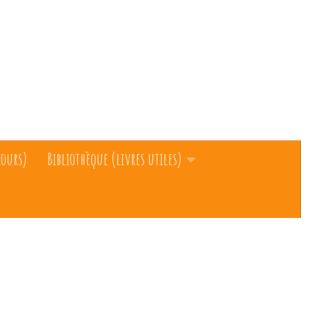
cours)
Bibliothèque (livres utiles)