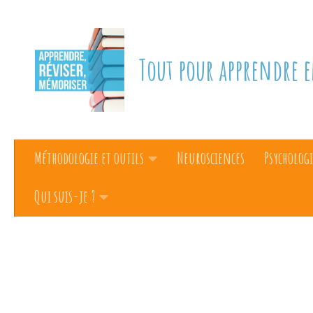
Skip to content
Tout pour apprendre e
Méthodologie et outils
Neurosciences
Psychologi
Qui suis-je ?