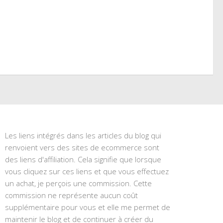
Les liens intégrés dans les articles du blog qui
renvoient vers des sites de ecommerce sont
des liens d'affiliation. Cela signifie que lorsque
vous cliquez sur ces liens et que vous effectuez
un achat, je perçois une commission. Cette
commission ne représente aucun coût
supplémentaire pour vous et elle me permet de
maintenir le blog et de continuer à créer du