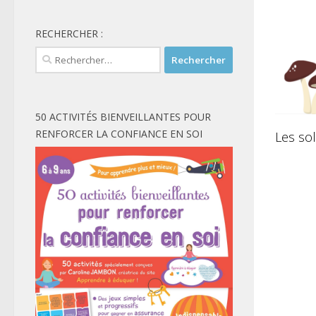
RECHERCHER :
Rechercher :
50 ACTIVITÉS BIENVEILLANTES POUR
RENFORCER LA CONFIANCE EN SOI
Les sol