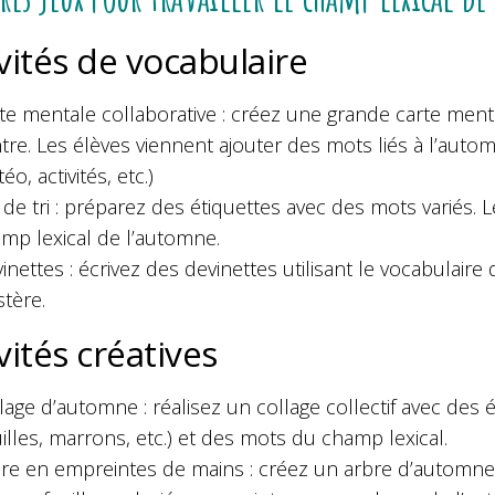
vités de vocabulaire
te mentale collaborative : créez une grande carte ment
tre. Les élèves viennent ajouter des mots liés à l’auto
éo, activités, etc.)
 de tri : préparez des étiquettes avec des mots variés. 
mp lexical de l’automne.
inettes : écrivez des devinettes utilisant le vocabulair
tère.
vités créatives
lage d’automne : réalisez un collage collectif avec des
uilles, marrons, etc.) et des mots du champ lexical.
re en empreintes de mains : créez un arbre d’automne 