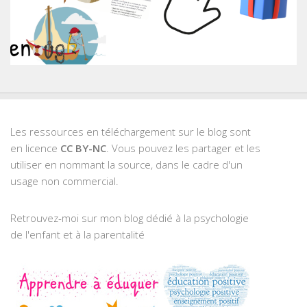
Les ressources en téléchargement sur le blog sont
en licence
CC BY-NC
. Vous pouvez les partager et les
utiliser en nommant la source, dans le cadre d'un
usage non commercial.
Retrouvez-moi sur mon blog dédié à la psychologie
de l'enfant et à la parentalité