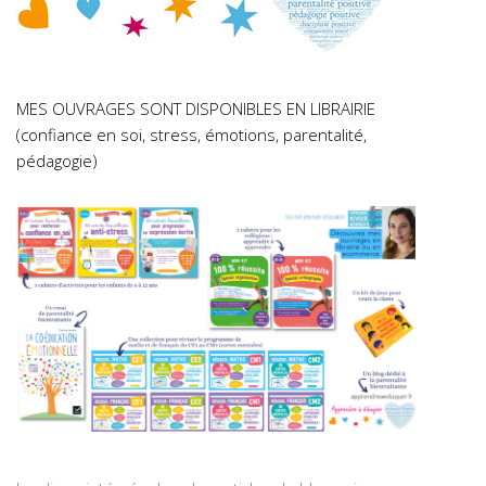
MES OUVRAGES SONT DISPONIBLES EN LIBRAIRIE
(confiance en soi, stress, émotions, parentalité,
pédagogie)