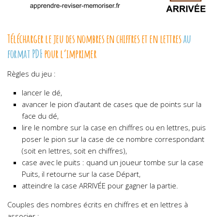
Télécharger le jeu des nombres en chiffres et en lettres
au
format PDF
pour l’imprimer
Règles du jeu :
lancer le dé,
avancer le pion d’autant de cases que de points sur la
face du dé,
lire le nombre sur la case en chiffres ou en lettres, puis
poser le pion sur la case de ce nombre correspondant
(soit en lettres, soit en chiffres),
case avec le puits : quand un joueur tombe sur la case
Puits, il retourne sur la case Départ,
atteindre la case ARRIVÉE pour gagner la partie.
Couples des nombres écrits en chiffres et en lettres à
associer :