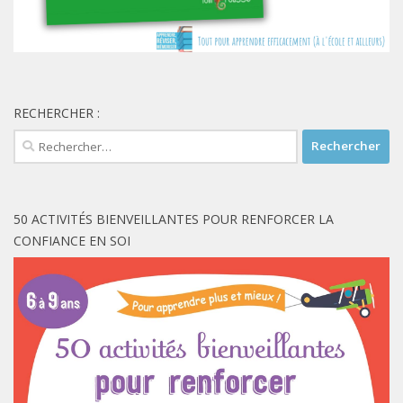
RECHERCHER :
Rechercher :
50 ACTIVITÉS BIENVEILLANTES POUR RENFORCER LA
CONFIANCE EN SOI