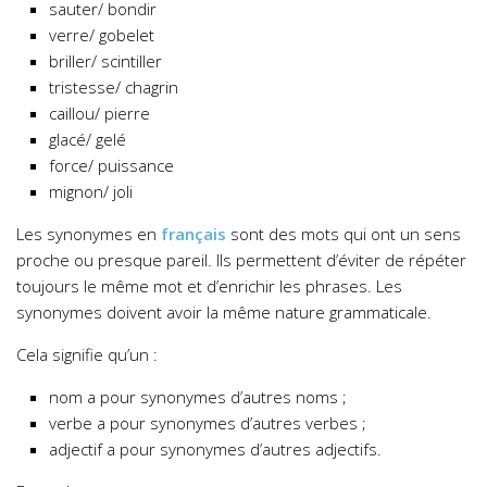
sauter/ bondir
verre/ gobelet
briller/ scintiller
tristesse/ chagrin
caillou/ pierre
glacé/ gelé
force/ puissance
mignon/ joli
Les synonymes en
français
sont des mots qui ont un sens
proche ou presque pareil. Ils permettent d’éviter de répéter
toujours le même mot et d’enrichir les phrases. Les
synonymes doivent avoir la même nature grammaticale.
Cela signifie qu’un :
nom a pour synonymes d’autres noms ;
verbe a pour synonymes d’autres verbes ;
adjectif a pour synonymes d’autres adjectifs.