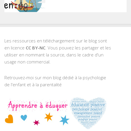
Les ressources en téléchargement sur le blog sont
en licence
CC BY-NC
. Vous pouvez les partager et les
utiliser en nommant la source, dans le cadre d'un
usage non commercial.
Retrouvez-moi sur mon blog dédié à la psychologie
de l'enfant et à la parentalité