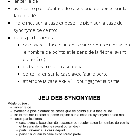
lancer le dé
avancer le pion d’autant de cases que de points sur la
face du dé
lire le mot sur la case et poser le pion sur la case du
synonyme de ce mot
cases particulières :
case avec la face d’un dé : avancer ou reculer selon
le nombre de points et le sens de la flèche (avant
ou arrière)
puits : revenir à la case départ
porte : aller sur la case avec l’autre porte
atteindre la case ARRIVÉE pour gagner la partie