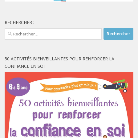
RECHERCHER :
Rechercher :
50 ACTIVITÉS BIENVEILLANTES POUR RENFORCER LA
CONFIANCE EN SOI