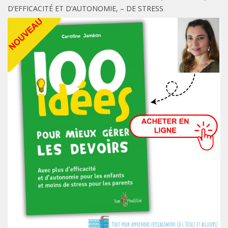
D’EFFICACITÉ ET D’AUTONOMIE, – DE STRESS