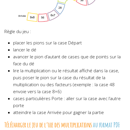
Règle du jeu :
placer les pions sur la case Départ
lancer le dé
avancer le pion d’autant de cases que de points sur la
face du dé
lire la multiplication ou le résultat affiché dans la case,
puis poser le pion sur la case du résultat de la
multiplication ou des facteurs (exemple : la case 48
envoie vers la case 8×6)
cases particulières Porte : aller sur la case avec l’autre
porte
atteindre la case Arrivée pour gagner la partie
Télécharger le jeu de l’oie des multiplications
au format PDF