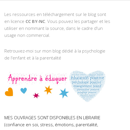
Les ressources en téléchargement sur le blog sont
en licence
CC BY-NC
. Vous pouvez les partager et les
utiliser en nommant la source, dans le cadre d'un
usage non commercial.
Retrouvez-moi sur mon blog dédié à la psychologie
de l'enfant et à la parentalité
MES OUVRAGES SONT DISPONIBLES EN LIBRAIRIE
(confiance en soi, stress, émotions, parentalité,