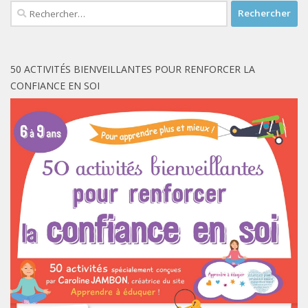
Rechercher :
50 ACTIVITÉS BIENVEILLANTES POUR RENFORCER LA
CONFIANCE EN SOI