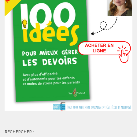
RECHERCHER :