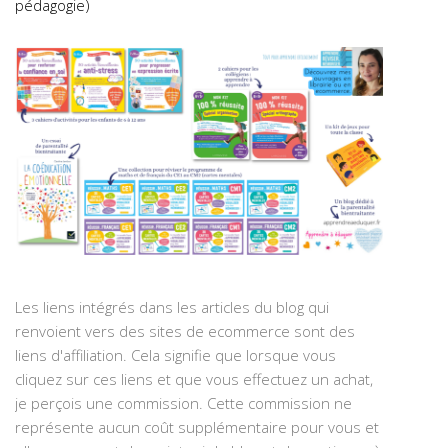
pédagogie)
Les liens intégrés dans les articles du blog qui
renvoient vers des sites de ecommerce sont des
liens d'affiliation. Cela signifie que lorsque vous
cliquez sur ces liens et que vous effectuez un achat,
je perçois une commission. Cette commission ne
représente aucun coût supplémentaire pour vous et