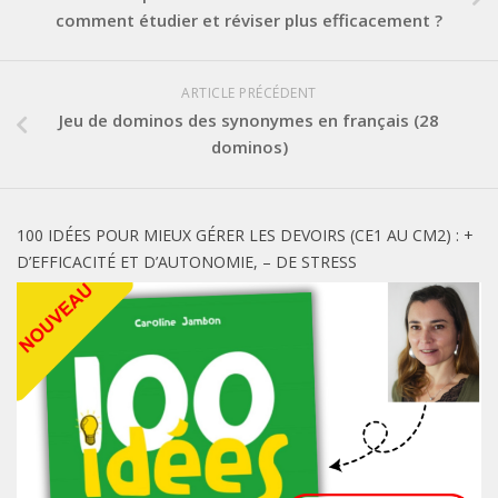
comment étudier et réviser plus efficacement ?
ARTICLE PRÉCÉDENT
Jeu de dominos des synonymes en français (28
dominos)
100 IDÉES POUR MIEUX GÉRER LES DEVOIRS (CE1 AU CM2) : +
D’EFFICACITÉ ET D’AUTONOMIE, – DE STRESS