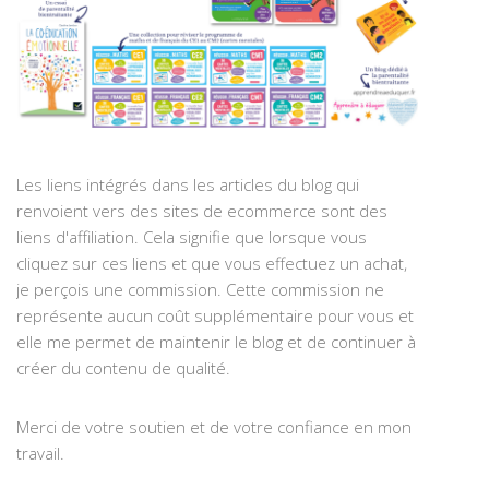
Les liens intégrés dans les articles du blog qui
renvoient vers des sites de ecommerce sont des
liens d'affiliation. Cela signifie que lorsque vous
cliquez sur ces liens et que vous effectuez un achat,
je perçois une commission. Cette commission ne
représente aucun coût supplémentaire pour vous et
elle me permet de maintenir le blog et de continuer à
créer du contenu de qualité.
Merci de votre soutien et de votre confiance en mon
travail.