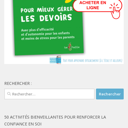
RECHERCHER :
Rechercher :
50 ACTIVITÉS BIENVEILLANTES POUR RENFORCER LA
CONFIANCE EN SOI