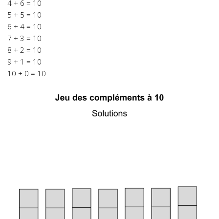
4 + 6 = 10
5 + 5 = 10
6 + 4 = 10
7 + 3 = 10
8 + 2 = 10
9 + 1 = 10
10 + 0 = 10