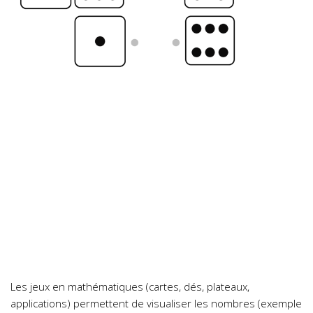
Les jeux en mathématiques (cartes, dés, plateaux,
applications) permettent de visualiser les nombres (exemple