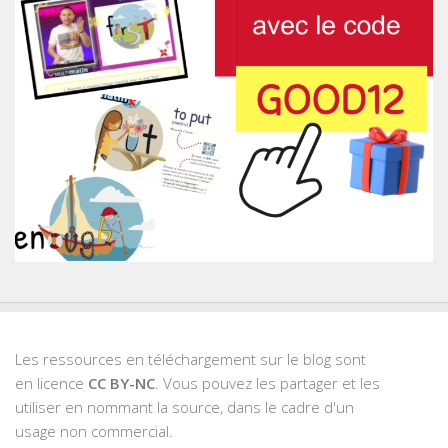
Les ressources en téléchargement sur le blog sont
en licence
CC BY-NC
. Vous pouvez les partager et les
utiliser en nommant la source, dans le cadre d'un
usage non commercial.