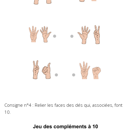
Consigne n°4 : Relier les faces des dés qui, associées, font
10.