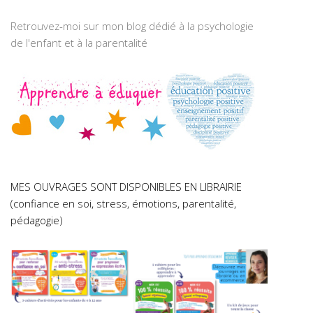
Retrouvez-moi sur mon blog dédié à la psychologie
de l'enfant et à la parentalité
MES OUVRAGES SONT DISPONIBLES EN LIBRAIRIE
(confiance en soi, stress, émotions, parentalité,
pédagogie)