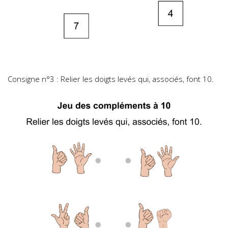
Consigne n°3 : Relier les doigts levés qui, associés, font 10.