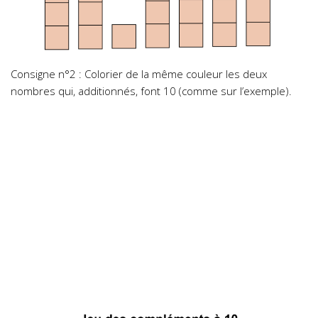
Consigne n°2 : Colorier de la même couleur les deux
nombres qui, additionnés, font 10 (comme sur l’exemple).