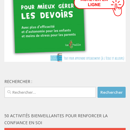
RECHERCHER :
Rechercher :
50 ACTIVITÉS BIENVEILLANTES POUR RENFORCER LA
CONFIANCE EN SOI