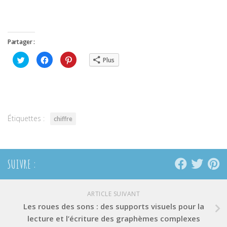
Partager :
Cliquez
Cliquez
Cliquez
Plus
pour
pour
pour
partager
partager
partager
sur
sur
sur
Twitter(ouvre
Facebook(ouvre
Pinterest(ouvre
dans
dans
dans
une
une
une
nouvelle
nouvelle
nouvelle
fenêtre)
fenêtre)
fenêtre)
Étiquettes :
chiffre
SUIVRE :
ARTICLE SUIVANT
Les roues des sons : des supports visuels pour la
lecture et l’écriture des graphèmes complexes