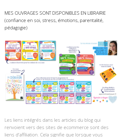
MES OUVRAGES SONT DISPONIBLES EN LIBRAIRIE
(confiance en soi, stress, émotions, parentalité,
pédagogie)
Les liens intégrés dans les articles du blog qui
renvoient vers des sites de ecommerce sont des
liens d'affiliation. Cela signifie que lorsque vous