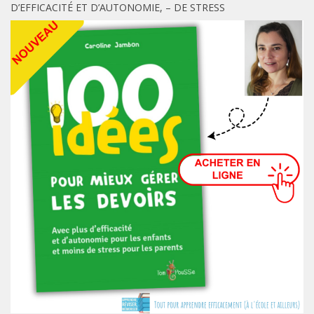
D’EFFICACITÉ ET D’AUTONOMIE, – DE STRESS