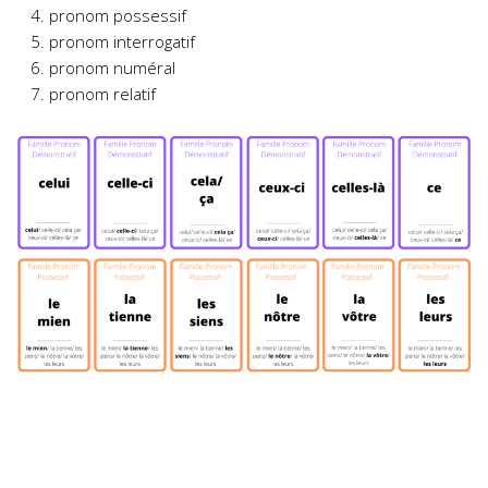
pronom possessif
pronom interrogatif
pronom numéral
pronom relatif