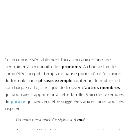
Ce jeu donne véritablement l’occasion aux enfants de
s’entraîner à reconnaître les
pronoms
. A chaque famille
complétée, un petit temps de pause pourra être l’occasion
de formuler une
phrase-exemple
contenant le mot inscrit
sur chaque carte, ainsi que de trouver d’
autres membres
qui pourraient appartenir à cette famille. Voici des exemples
de
phrase
qui peuvent être suggérées aux enfants pour les
inspirer :
Pronom personnel Ce stylo est à
moi.