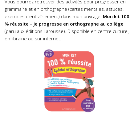
Vous pourrez retrouver des activités pour progresser en
grammaire et en orthographe (cartes mentales, astuces,
exercices d’entraînement) dans mon ouvrage
Mon kit 100
% réussite – Je progresse en orthographe au collège
(paru aux éditions Larousse). Disponible en centre culturel,
en librairie ou sur internet.