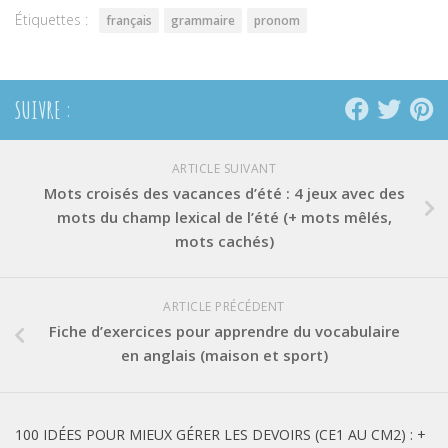
Étiquettes :
français
grammaire
pronom
SUIVRE :
ARTICLE SUIVANT
Mots croisés des vacances d’été : 4 jeux avec des
mots du champ lexical de l’été (+ mots mêlés,
mots cachés)
ARTICLE PRÉCÉDENT
Fiche d’exercices pour apprendre du vocabulaire
en anglais (maison et sport)
100 IDÉES POUR MIEUX GÉRER LES DEVOIRS (CE1 AU CM2) : +