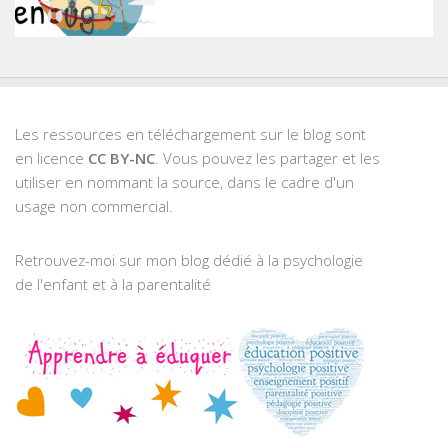
Les ressources en téléchargement sur le blog sont
en licence
CC BY-NC
. Vous pouvez les partager et les
utiliser en nommant la source, dans le cadre d'un
usage non commercial.
Retrouvez-moi sur mon blog dédié à la psychologie
de l'enfant et à la parentalité