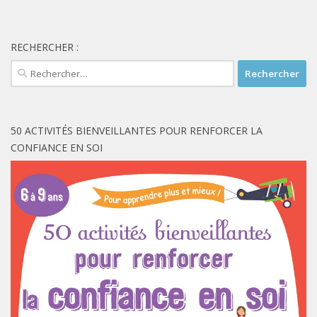
RECHERCHER :
Rechercher :
50 ACTIVITÉS BIENVEILLANTES POUR RENFORCER LA
CONFIANCE EN SOI