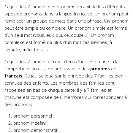
Ce jeu des 7 familles des pronoms récapitule les différents
types de pronoms dans la langue française. Un pronom peut
remplacer un groupe de mots dans une phrase. Un pronom
peut être simple ou complexe. Un pronom simple est formé
d’un seul mot (vous, eux, qui, ce, douze…). Un pronom
complexe est formé de plus d’un mot (les siennes, à
laquelle, mille-trois…)
Ce jeu des 7 familles permet d’entraîner les enfants à la
compréhension et la reconnaissance des
pronoms
en
français
. Ce jeu se joue sur le principe des 7 familles bien
connues des enfants. Les membres des familles sont
rappelées en bas de chaque carte. Il y a 7 familles et
chacune est composée de 6 membres qui correspondent à
des pronoms :
pronom personnel
pronom indéfini
pronom démonstratif