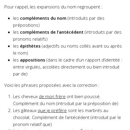
Pour rappel, les expansions du nom regroupent :
les
compléments du nom
(introduits par des
prépositions)
les
compléments de l’antécédent
(introduits par des
pronoms relatifs)
les
épithètes
(adjectifs ou noms collés avant ou après
le nom)
les
appositions
(dans le cadre d’un rapport d’identité :
entre virgules, accolées directement ou bien introduit
par de)
Voici les phrases proposées avec la correction :
Les cheveux
de mon frère
ont bien poussé.
Complément du nom (introduit par la préposition de)
Les gâteaux
que je préfère
sont les marbrés au
chocolat. Complément de l’antécédent (introduit par le
pronom relatif que)