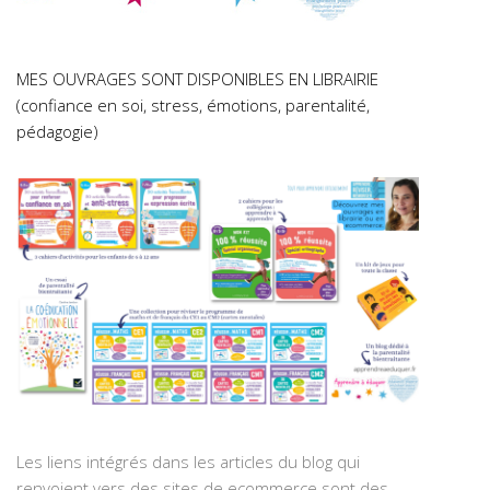
MES OUVRAGES SONT DISPONIBLES EN LIBRAIRIE
(confiance en soi, stress, émotions, parentalité,
pédagogie)
Les liens intégrés dans les articles du blog qui
renvoient vers des sites de ecommerce sont des