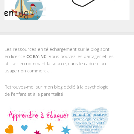
Les ressources en téléchargement sur le blog sont
en licence
CC BY-NC
. Vous pouvez les partager et les
utiliser en nommant la source, dans le cadre d'un
usage non commercial.
Retrouvez-moi sur mon blog dédié à la psychologie
de l'enfant et à la parentalité