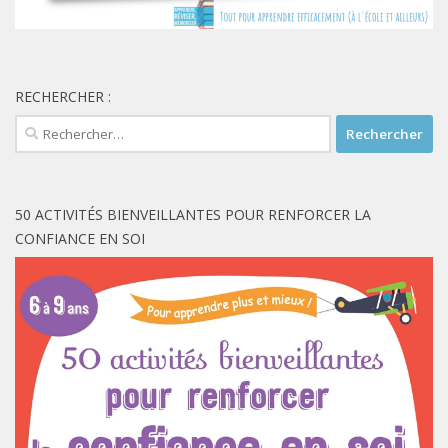
RECHERCHER :
Rechercher :
50 ACTIVITÉS BIENVEILLANTES POUR RENFORCER LA
CONFIANCE EN SOI