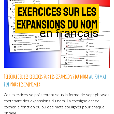
Télécharger les exercices sur les expansions du nom
au format
PDF
pour les imprimer
Ces exercices se présentent sous la forme de sept phrases
contenant des expansions du nom. La consigne est de
cocher la fonction du ou des mots soulignés pour chaque
phrase.