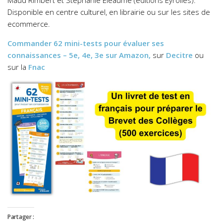
Disponible en centre culturel, en librairie ou sur les sites de
ecommerce.
Commander
62 mini-tests pour évaluer ses
connaissances – 5e, 4e, 3e
sur Amazon,
sur
Decitre
ou
sur la
Fnac
Partager :