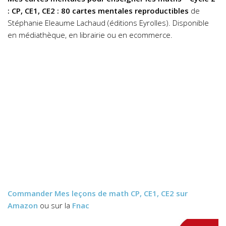
: CP, CE1, CE2 : 80 cartes mentales reproductibles
de
Stéphanie Eleaume Lachaud (éditions Eyrolles). Disponible
en médiathèque, en librairie ou en ecommerce.
Commander
Mes leçons de math CP, CE1, CE2
sur
Amazon
ou sur la
Fnac