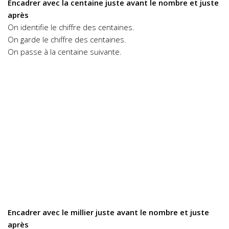
Encadrer avec la centaine juste avant le nombre et juste
après
On identifie le chiffre des centaines.
On garde le chiffre des centaines.
On passe à la centaine suivante.
Encadrer avec le millier juste avant le nombre et juste
après