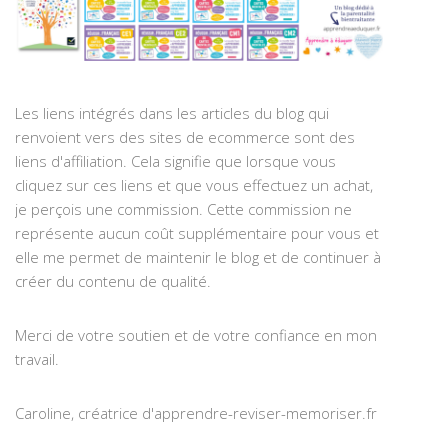
Les liens intégrés dans les articles du blog qui
renvoient vers des sites de ecommerce sont des
liens d'affiliation. Cela signifie que lorsque vous
cliquez sur ces liens et que vous effectuez un achat,
je perçois une commission. Cette commission ne
représente aucun coût supplémentaire pour vous et
elle me permet de maintenir le blog et de continuer à
créer du contenu de qualité.
Merci de votre soutien et de votre confiance en mon
travail.
Caroline, créatrice d'apprendre-reviser-memoriser.fr