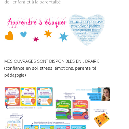
de l'enfant et à la parentalité
MES OUVRAGES SONT DISPONIBLES EN LIBRAIRIE
(confiance en soi, stress, émotions, parentalité,
pédagogie)