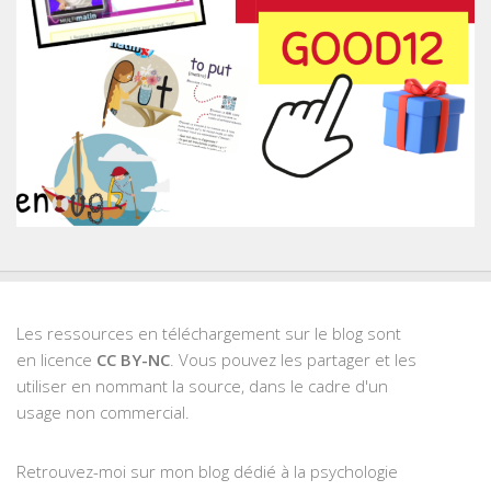
Les ressources en téléchargement sur le blog sont
en licence
CC BY-NC
. Vous pouvez les partager et les
utiliser en nommant la source, dans le cadre d'un
usage non commercial.
Retrouvez-moi sur mon blog dédié à la psychologie