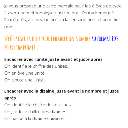
Je vous propose une carte mentale pour les élèves de cycle
2 avec une méthodologie illustrée pour l’encadrement à
l’unité près, à la dizaine près, à la centaine près et au millier
près.
Télécharger la fiche pour encadrer un nombre
au format PDF
pour l’imprimer
Encadrer avec l’unité juste avant et juste après
On identifie le chiffre des unités.
On enlève une unité.
On ajoute une unité.
Encadrer avec la dizaine juste avant le nombre et juste
après
On identifie le chiffre des dizaines.
On garde le chiffre des dizaines.
On passe à la dizaine suivante.