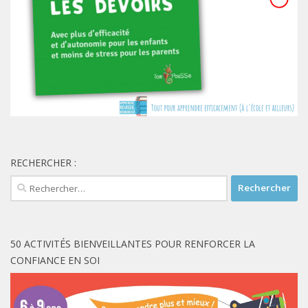
RECHERCHER :
Rechercher :
50 ACTIVITÉS BIENVEILLANTES POUR RENFORCER LA
CONFIANCE EN SOI