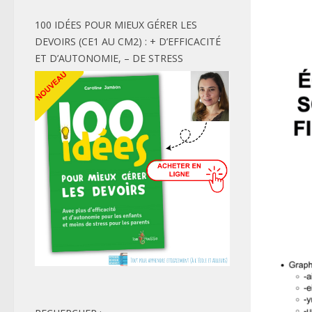
100 IDÉES POUR MIEUX GÉRER LES
DEVOIRS (CE1 AU CM2) : + D’EFFICACITÉ
ET D’AUTONOMIE, – DE STRESS