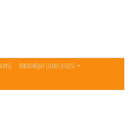
cours)
Bibliothèque (livres utiles)