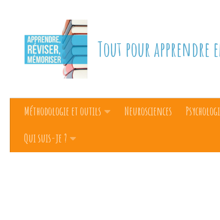
Skip to content
Tout pour apprendre e
Méthodologie et outils
Neurosciences
Psychologi
Qui suis-je ?