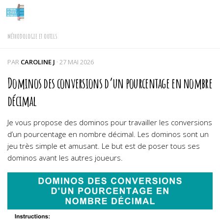
Skip to content
MÉTHODOLOGIE ET OUTILS
PAR
CAROLINE J
·
27 MAI 2026
Dominos des conversions d’un pourcentage en nombre
décimal
Je vous propose des dominos pour travailler les conversions
d’un pourcentage en nombre décimal.
Les dominos sont un
jeu très simple et amusant. Le but est de poser tous ses
dominos avant les autres joueurs.