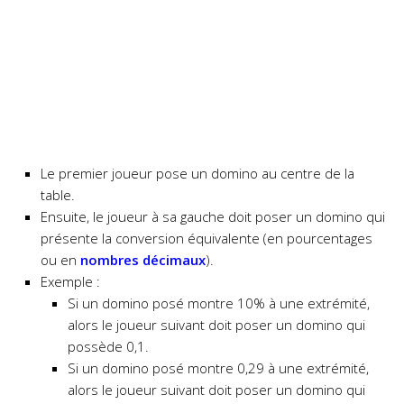
Le premier joueur pose un domino au centre de la
table.
Ensuite, le joueur à sa gauche doit poser un domino qui
présente la conversion équivalente (en pourcentages
ou en
nombres décimaux
).
Exemple :
Si un domino posé montre 10% à une extrémité,
alors le
joueur suivant doit poser un domino qui
possède 0,1.
Si un domino posé montre 0,29 à une extrémité,
alors le
joueur suivant doit poser un domino qui