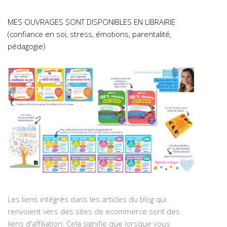
MES OUVRAGES SONT DISPONIBLES EN LIBRAIRIE
(confiance en soi, stress, émotions, parentalité,
pédagogie)
Les liens intégrés dans les articles du blog qui
renvoient vers des sites de ecommerce sont des
liens d'affiliation. Cela signifie que lorsque vous