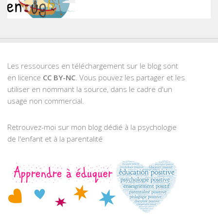
Les ressources en téléchargement sur le blog sont
en licence
CC BY-NC
. Vous pouvez les partager et les
utiliser en nommant la source, dans le cadre d'un
usage non commercial.
Retrouvez-moi sur mon blog dédié à la psychologie
de l'enfant et à la parentalité