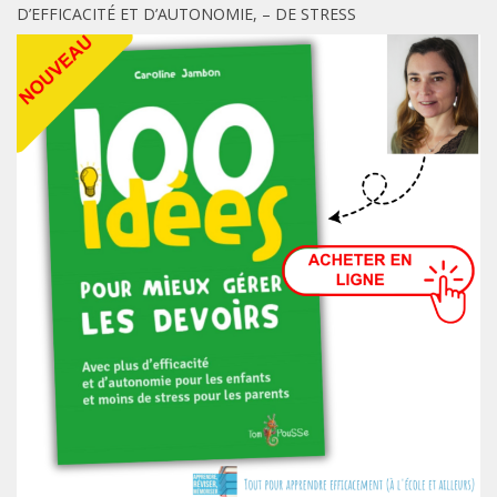
D’EFFICACITÉ ET D’AUTONOMIE, – DE STRESS