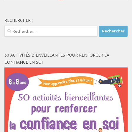
RECHERCHER :
Rechercher :
50 ACTIVITÉS BIENVEILLANTES POUR RENFORCER LA
CONFIANCE EN SOI