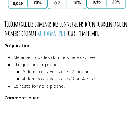
Télécharger les dominos des conversions d’un pourcentage en
nombre décimal
au format PDF
pour l’imprimer
Préparation
Mélanger tous les dominos face cachée.
Chaque joueur prend :
6 dominos si vous êtes 2 joueurs
4 dominos si vous êtes 3 ou 4 joueurs
Le reste forme la pioche.
Comment jouer