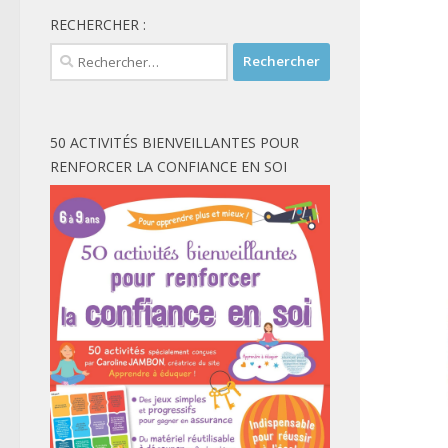
RECHERCHER :
Rechercher :
50 ACTIVITÉS BIENVEILLANTES POUR
RENFORCER LA CONFIANCE EN SOI