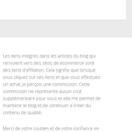
Les liens intégrés dans les articles du blog qui
renvoient vers des sites de ecommerce sont
des liens d'affiliation. Cela signifie que lorsque
vous cliquez sur ces liens et que vous effectuez
un achat, je perçois une commission. Cette
commission ne représente aucun coût
supplémentaire pour vous et elle me permet de
maintenir le blog et de continuer à créer du
contenu de qualité.
Merci de votre soutien et de votre confiance en