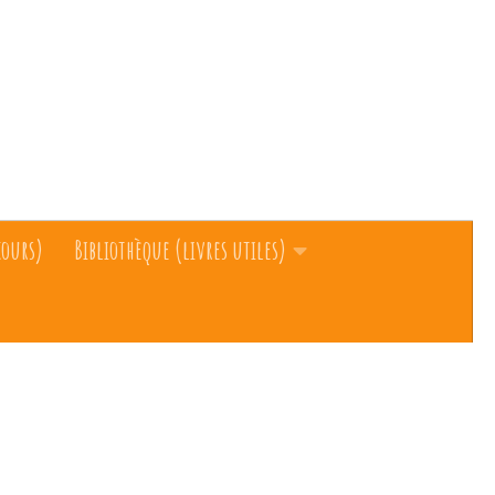
cours)
Bibliothèque (livres utiles)