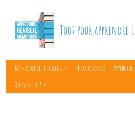
Skip to content
Tout pour apprendre e
Méthodologie et outils
Neurosciences
Psychologi
Qui suis-je ?