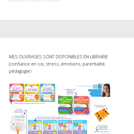
MES OUVRAGES SONT DISPONIBLES EN LIBRAIRIE
(confiance en soi, stress, émotions, parentalité,
pédagogie)