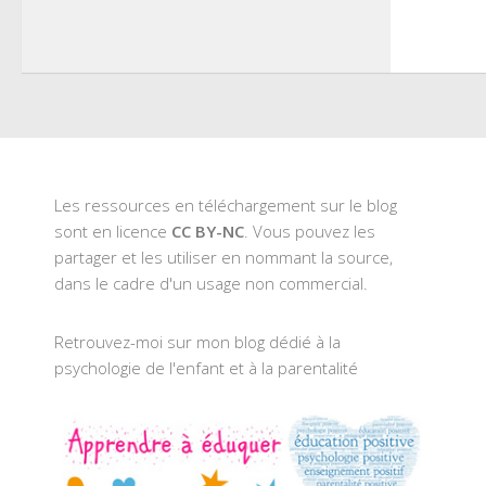
Les ressources en téléchargement sur le blog
sont en licence
CC BY-NC
. Vous pouvez les
partager et les utiliser en nommant la source,
dans le cadre d'un usage non commercial.
Retrouvez-moi sur mon blog dédié à la
psychologie de l'enfant et à la parentalité