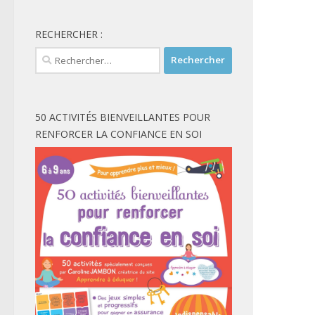
RECHERCHER :
Rechercher :
50 ACTIVITÉS BIENVEILLANTES POUR
RENFORCER LA CONFIANCE EN SOI