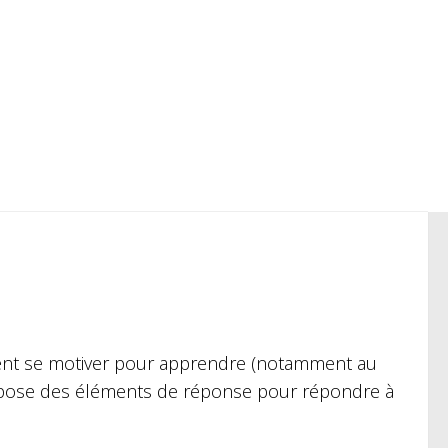
nt se motiver pour apprendre (notamment au
ropose des éléments de réponse pour répondre à