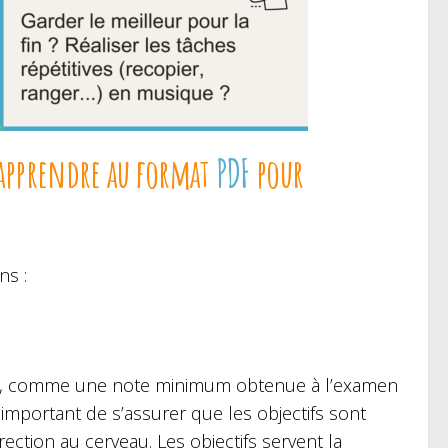
 apprendre au format
PDF
pour
ns :
ndre, comme une note minimum obtenue à l’examen
important de s’assurer que les objectifs sont
rection au cerveau. Les objectifs servent la