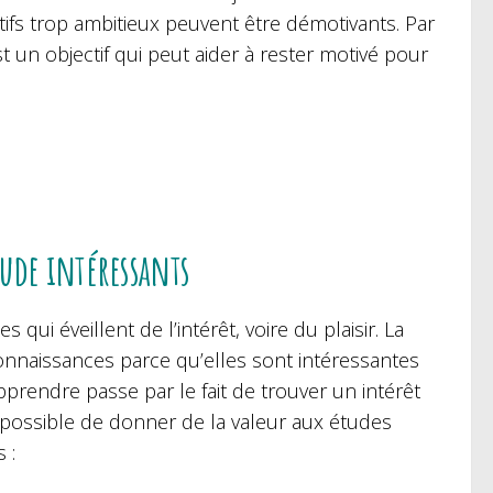
ectifs trop ambitieux peuvent être démotivants. Par
 un objectif qui peut aider à rester motivé pour
tude intéressants
qui éveillent de l’intérêt, voire du plaisir. La
onnaissances parce qu’elles sont intéressantes
pprendre passe par le fait de trouver un intérêt
t possible de donner de la valeur aux études
 :