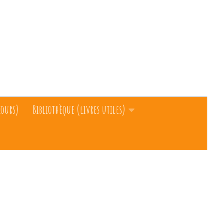
cours)
Bibliothèque (livres utiles)