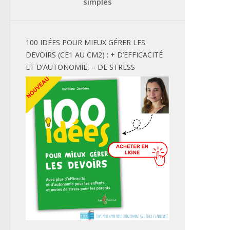
simples
100 IDÉES POUR MIEUX GÉRER LES
DEVOIRS (CE1 AU CM2) : + D’EFFICACITÉ
ET D’AUTONOMIE, – DE STRESS