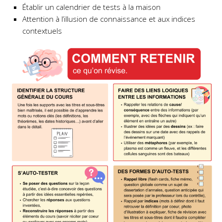
Établir un calendrier de tests à la maison
Attention à l’illusion de connaissance et aux indices
contextuels