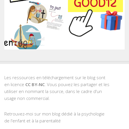
Les ressources en téléchargement sur le blog sont
en licence
CC BY-NC
. Vous pouvez les partager et les
utiliser en nommant la source, dans le cadre d'un
usage non commercial.
Retrouvez-moi sur mon blog dédié à la psychologie
de l'enfant et à la parentalité