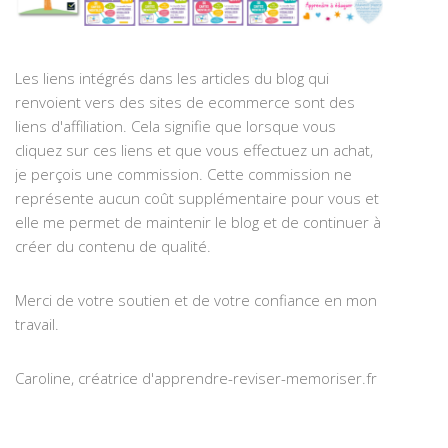
Les liens intégrés dans les articles du blog qui
renvoient vers des sites de ecommerce sont des
liens d'affiliation. Cela signifie que lorsque vous
cliquez sur ces liens et que vous effectuez un achat,
je perçois une commission. Cette commission ne
représente aucun coût supplémentaire pour vous et
elle me permet de maintenir le blog et de continuer à
créer du contenu de qualité.
Merci de votre soutien et de votre confiance en mon
travail.
Caroline, créatrice d'apprendre-reviser-memoriser.fr