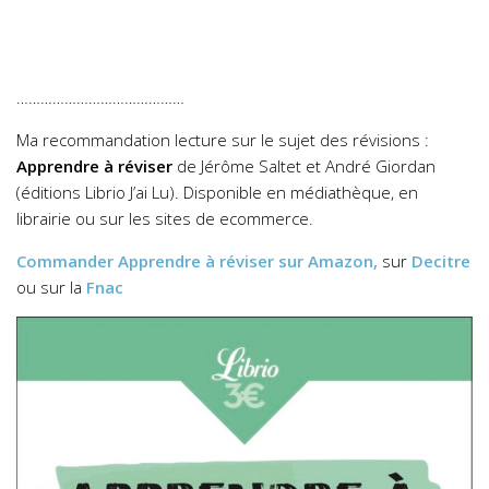
……………………………………
Ma recommandation lecture sur le sujet des révisions :
Apprendre à réviser
de Jérôme Saltet et André Giordan
(éditions Librio J’ai Lu). Disponible en médiathèque, en
librairie ou sur les sites de ecommerce.
Commander
Apprendre à réviser
sur Amazon,
sur
Decitre
ou sur la
Fnac