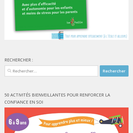
RECHERCHER :
Rechercher :
50 ACTIVITÉS BIENVEILLANTES POUR RENFORCER LA
CONFIANCE EN SOI