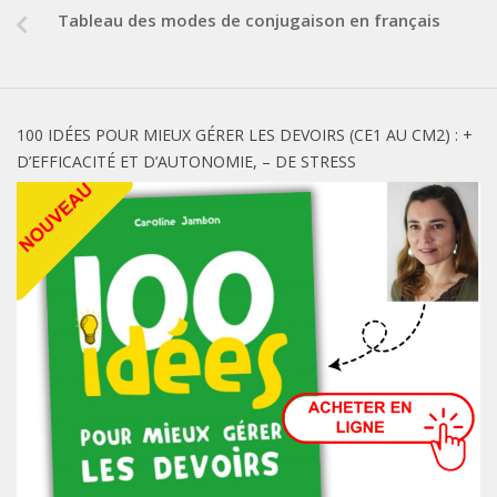
Tableau des modes de conjugaison en français
100 IDÉES POUR MIEUX GÉRER LES DEVOIRS (CE1 AU CM2) : +
D’EFFICACITÉ ET D’AUTONOMIE, – DE STRESS