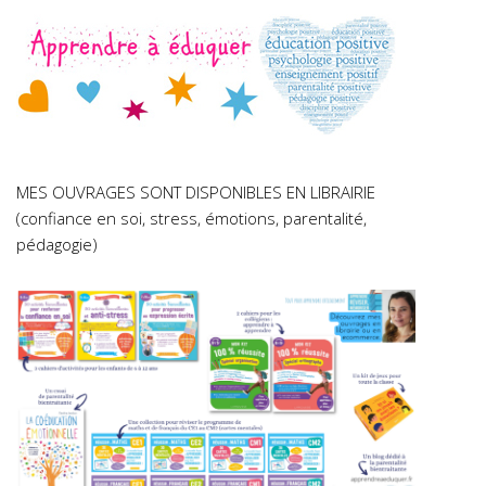
MES OUVRAGES SONT DISPONIBLES EN LIBRAIRIE
(confiance en soi, stress, émotions, parentalité,
pédagogie)