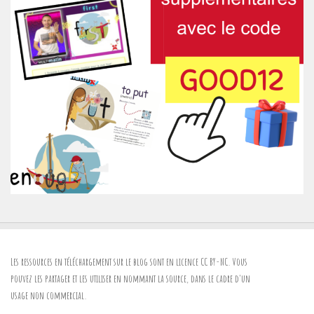
Les ressources en téléchargement sur le blog sont en licence
CC BY-NC
. Vous
pouvez les partager et les utiliser en nommant la source, dans le cadre d'un
usage non commercial.