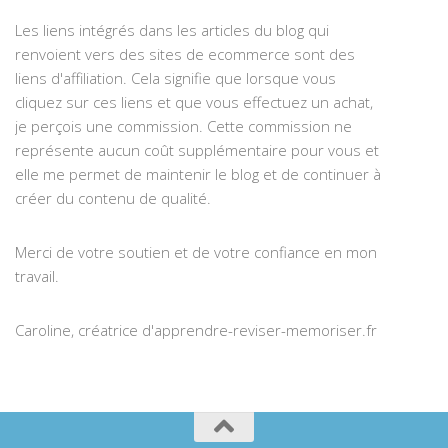
Les liens intégrés dans les articles du blog qui
renvoient vers des sites de ecommerce sont des
liens d'affiliation. Cela signifie que lorsque vous
cliquez sur ces liens et que vous effectuez un achat,
je perçois une commission. Cette commission ne
représente aucun coût supplémentaire pour vous et
elle me permet de maintenir le blog et de continuer à
créer du contenu de qualité.
Merci de votre soutien et de votre confiance en mon
travail.
Caroline, créatrice d'apprendre-reviser-memoriser.fr