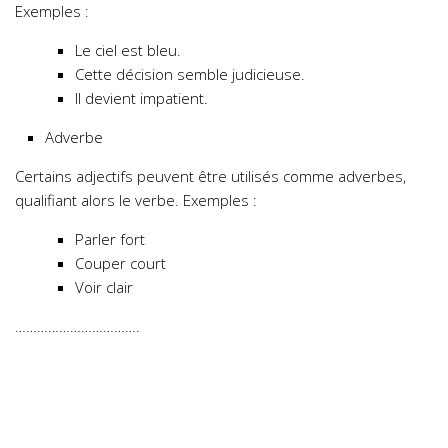
Exemples :
Le ciel est bleu.
Cette décision semble judicieuse.
Il devient impatient.
Adverbe
Certains adjectifs peuvent être utilisés comme adverbes,
qualifiant alors le verbe. Exemples :
Parler fort
Couper court
Voir clair
…………………………….