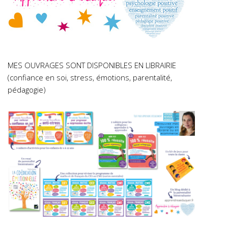
MES OUVRAGES SONT DISPONIBLES EN LIBRAIRIE
(confiance en soi, stress, émotions, parentalité,
pédagogie)