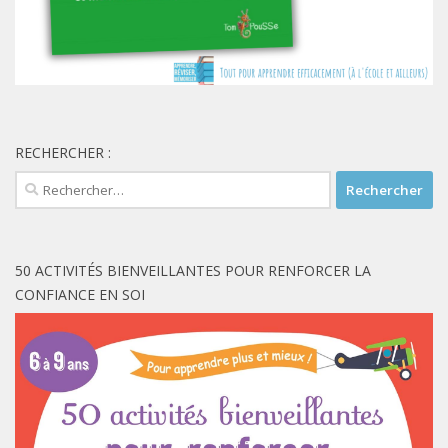
RECHERCHER :
Rechercher :
50 ACTIVITÉS BIENVEILLANTES POUR RENFORCER LA
CONFIANCE EN SOI