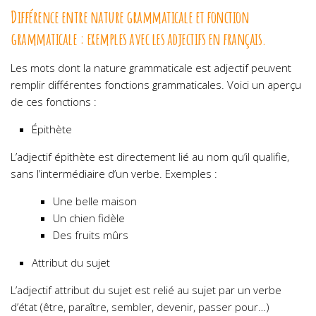
Différence entre nature grammaticale et fonction
grammaticale : exemples avec les adjectifs en français.
Les mots dont la nature grammaticale est adjectif peuvent
remplir différentes fonctions grammaticales. Voici un aperçu
de ces fonctions :
Épithète
L’adjectif épithète est directement lié au nom qu’il qualifie,
sans l’intermédiaire d’un verbe. Exemples :
Une belle maison
Un chien fidèle
Des fruits mûrs
Attribut du sujet
L’adjectif attribut du sujet est relié au sujet par un verbe
d’état (être, paraître, sembler, devenir, passer pour…)