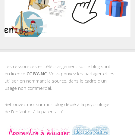
Les ressources en téléchargement sur le blog sont
en licence
CC BY-NC
. Vous pouvez les partager et les
utiliser en nommant la source, dans le cadre d'un
usage non commercial.
Retrouvez-moi sur mon blog dédié à la psychologie
de l'enfant et à la parentalité