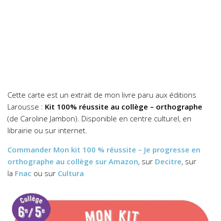
Cette carte est un extrait de mon livre paru aux éditions
Larousse :
Kit 100% réussite au collège – orthographe
(de Caroline Jambon). Disponible en centre culturel, en
librairie ou sur internet.
Commander
Mon kit 100 % réussite – Je progresse en
orthographe au collège
sur Amazon
, sur
Decitre
, sur
la
Fnac
ou sur
Cultura