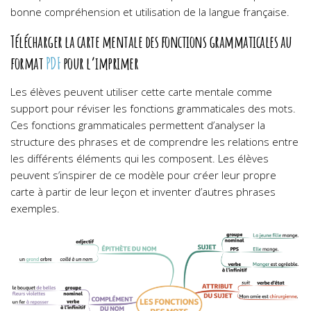
bonne compréhension et utilisation de la langue française.
Télécharger la carte mentale des fonctions grammaticales au
format
PDF
pour l’imprimer
Les élèves peuvent utiliser cette carte mentale comme
support pour réviser les fonctions grammaticales des mots.
Ces fonctions grammaticales permettent d’analyser la
structure des phrases et de comprendre les relations entre
les différents éléments qui les composent. Les élèves
peuvent s’inspirer de ce modèle pour créer leur propre
carte à partir de leur leçon et inventer d’autres phrases
exemples.