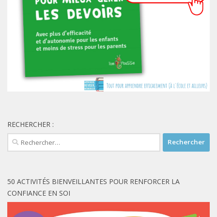
RECHERCHER :
Rechercher :
50 ACTIVITÉS BIENVEILLANTES POUR RENFORCER LA
CONFIANCE EN SOI