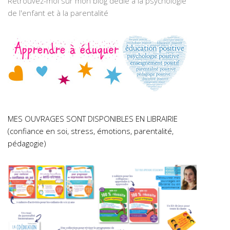
Retrouvez-moi sur mon blog dédié à la psychologie
de l'enfant et à la parentalité
MES OUVRAGES SONT DISPONIBLES EN LIBRAIRIE
(confiance en soi, stress, émotions, parentalité,
pédagogie)