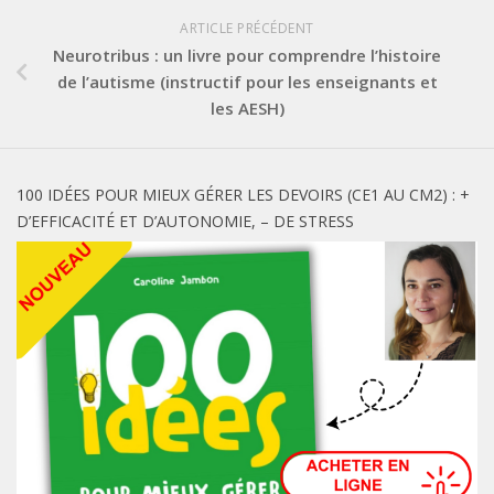
ARTICLE PRÉCÉDENT
Neurotribus : un livre pour comprendre l’histoire
de l’autisme (instructif pour les enseignants et
les AESH)
100 IDÉES POUR MIEUX GÉRER LES DEVOIRS (CE1 AU CM2) : +
D’EFFICACITÉ ET D’AUTONOMIE, – DE STRESS