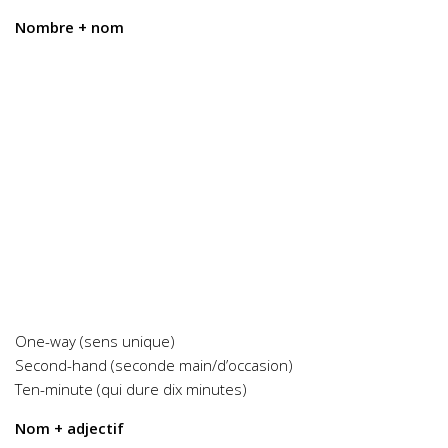
Nombre + nom
One-way (sens unique)
Second-hand (seconde main/d’occasion)
Ten-minute (qui dure dix minutes)
Nom + adjectif