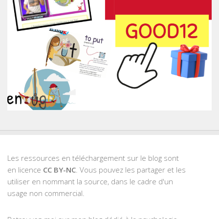
Les ressources en téléchargement sur le blog sont
en licence
CC BY-NC
. Vous pouvez les partager et les
utiliser en nommant la source, dans le cadre d'un
usage non commercial.