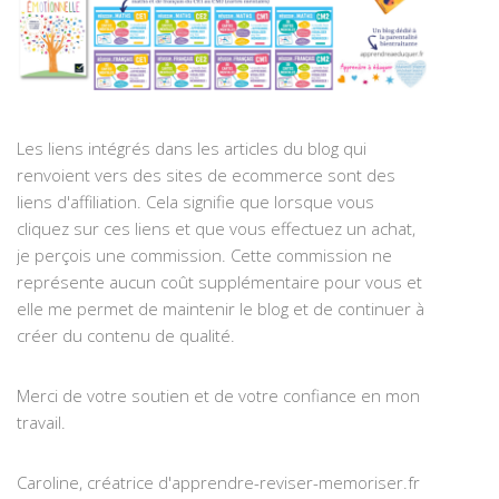
Les liens intégrés dans les articles du blog qui
renvoient vers des sites de ecommerce sont des
liens d'affiliation. Cela signifie que lorsque vous
cliquez sur ces liens et que vous effectuez un achat,
je perçois une commission. Cette commission ne
représente aucun coût supplémentaire pour vous et
elle me permet de maintenir le blog et de continuer à
créer du contenu de qualité.
Merci de votre soutien et de votre confiance en mon
travail.
Caroline, créatrice d'apprendre-reviser-memoriser.fr