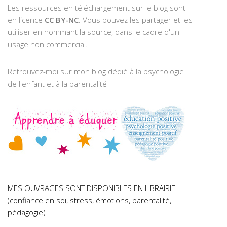
Les ressources en téléchargement sur le blog sont
en licence
CC BY-NC
. Vous pouvez les partager et les
utiliser en nommant la source, dans le cadre d'un
usage non commercial.
Retrouvez-moi sur mon blog dédié à la psychologie
de l'enfant et à la parentalité
MES OUVRAGES SONT DISPONIBLES EN LIBRAIRIE
(confiance en soi, stress, émotions, parentalité,
pédagogie)