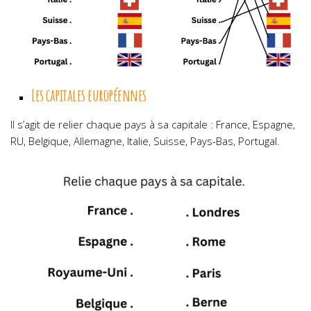
Les capitales européennes
Il s’agit de relier chaque pays à sa capitale : France, Espagne,
RU, Belgique, Allemagne, Italie, Suisse, Pays-Bas, Portugal.