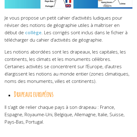
Je vous propose un petit cahier d’activités ludiques pour
réviser des notions de géographie utiles à maîtriser en
début de
collège
. Les corrigés sont inclus dans le fichier à
télécharger du cahier d’activités de géographie.
Les notions abordées sont les drapeaux, les capitales, les
continents, les climats et les monuments célèbres.
Certaines activités se concentrent sur l’Europe, d’autres
élargissent les notions au monde entier (zones climatiques,
noms des monuments, villes et continents).
Drapeaux européens
Il s’agit de relier chaque pays à son drapeau : France,
Espagne, Royaume-Uni, Belgique, Allemagne, Italie, Suisse,
Pays-Bas, Portugal.