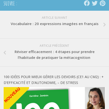
SUIVRE :
ARTICLE SUIVANT
Vocabulaire : 20 expressions imagées en français
ARTICLE PRÉCÉDENT
Réviser efficacement : 4 étapes pour prendre
l’habitude de pratiquer la métacognition
100 IDÉES POUR MIEUX GÉRER LES DEVOIRS (CE1 AU CM2) : +
D’EFFICACITÉ ET D’AUTONOMIE, – DE STRESS