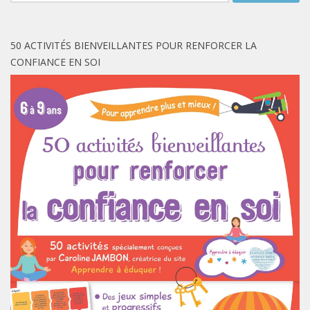
50 ACTIVITÉS BIENVEILLANTES POUR RENFORCER LA
CONFIANCE EN SOI