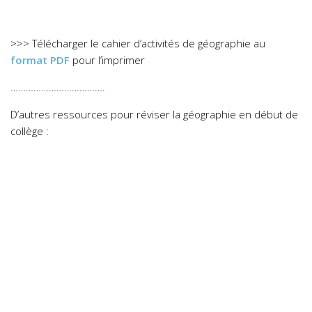
>>> Télécharger le cahier d’activités de géographie au
format PDF
pour l’imprimer
……………………………….
D’autres ressources pour réviser la géographie en début de
collège :