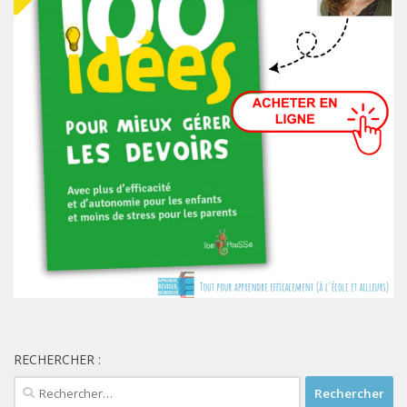
RECHERCHER :
Rechercher :