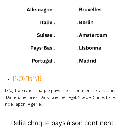
Les continents
Il s’agit de relier chaque pays à son continent : États-Unis
d’Amérique, Brésil, Australie, Sénégal, Suède, Chine, Italie,
Inde, Japon, Algérie.