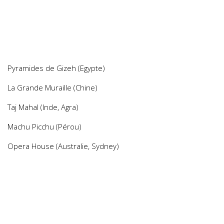
Pyramides de Gizeh (Egypte)
La Grande Muraille (Chine)
Taj Mahal (Inde, Agra)
Machu Picchu (Pérou)
Opera House (Australie, Sydney)