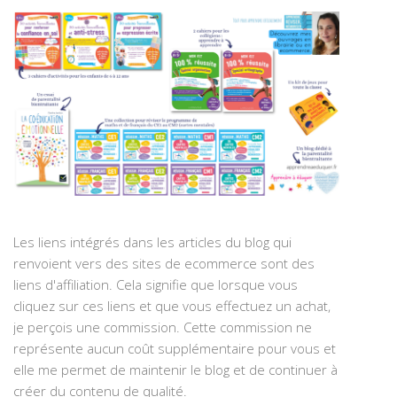
Les liens intégrés dans les articles du blog qui
renvoient vers des sites de ecommerce sont des
liens d'affiliation. Cela signifie que lorsque vous
cliquez sur ces liens et que vous effectuez un achat,
je perçois une commission. Cette commission ne
représente aucun coût supplémentaire pour vous et
elle me permet de maintenir le blog et de continuer à
créer du contenu de qualité.