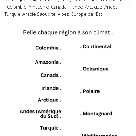
: Colombie, Amazonie, Canada, Irlande, Arctique, Andes,
Turquie, Arabie Saoudite, Alpes, Europe de l’Est.