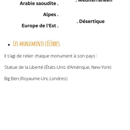
Les monuments célèbres
Il s’agi de relier chaque monument à son pays :
Statue de la Liberté (États-Unis d’Amérique, New-York)
Big Ben (Royaume-Uni, Londres)