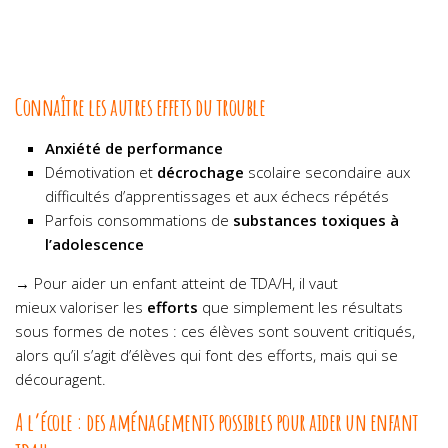
Connaître les autres effets du trouble
Anxiété de performance
Démotivation et
décrochage
scolaire secondaire aux
difficultés d’apprentissages et aux échecs répétés
Parfois consommations de
substances toxiques à
l’adolescence
→ Pour aider un enfant atteint de TDA/H, il vaut
mieux valoriser les
efforts
que simplement les résultats
sous formes de notes : ces élèves sont souvent critiqués,
alors qu’il s’agit d’élèves qui font des efforts, mais qui se
découragent.
A l’école : des aménagements possibles pour aider un enfant