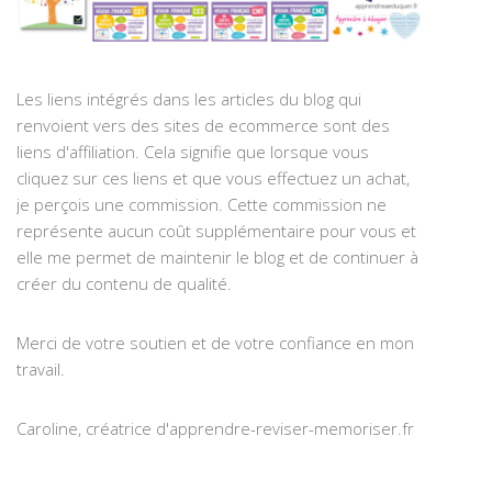
Les liens intégrés dans les articles du blog qui
renvoient vers des sites de ecommerce sont des
liens d'affiliation. Cela signifie que lorsque vous
cliquez sur ces liens et que vous effectuez un achat,
je perçois une commission. Cette commission ne
représente aucun coût supplémentaire pour vous et
elle me permet de maintenir le blog et de continuer à
créer du contenu de qualité.
Merci de votre soutien et de votre confiance en mon
travail.
Caroline, créatrice d'apprendre-reviser-memoriser.fr