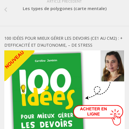
ARTICLE PRÉCÉDENT
Les types de polygones (carte mentale)
100 IDÉES POUR MIEUX GÉRER LES DEVOIRS (CE1 AU CM2) : +
D’EFFICACITÉ ET D’AUTONOMIE, – DE STRESS