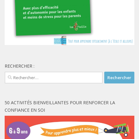
RECHERCHER :
Rechercher :
50 ACTIVITÉS BIENVEILLANTES POUR RENFORCER LA
CONFIANCE EN SOI