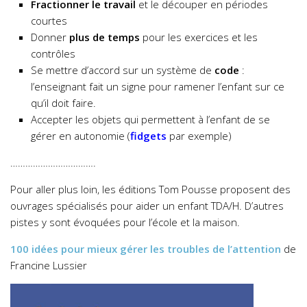
Fractionner le travail
et le découper en périodes
courtes
Donner
plus de temps
pour les exercices et les
contrôles
Se mettre d’accord sur un système de
code
:
l’enseignant fait un signe pour ramener l’enfant sur ce
qu’il doit faire.
Accepter les objets qui permettent à l’enfant de se
gérer en autonomie (
fidgets
par exemple)
…………………………….
Pour aller plus loin, les éditions Tom Pousse proposent des
ouvrages spécialisés pour aider un enfant TDA/H. D’autres
pistes y sont évoquées pour l’école et la maison.
100 idées pour mieux gérer les troubles de l’attention
de
Francine Lussier