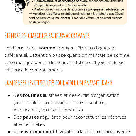
Prendre en charge les facteurs aggravants
Les troubles du
sommeil
peuvent être un diagnostic
différentiel. L’attention baisse quand on manque de sommeil
et ce manque peut induire une irritabilité. L’hygiène de vie
influence le comportement.
Compenser les difficultés pour aider un enfant TDA/H
Des
routines
illustrées et des outils d’organisation
(code couleur pour chaque matière scolaire,
planificateur, minuteur, check list)
Des
pauses
régulières pour reconstituer les réserves
attentionnelles
Un
environnement
favorable à la concentration, avec le