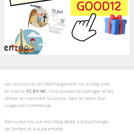
Les ressources en téléchargement sur le blog sont
en licence
CC BY-NC
. Vous pouvez les partager et les
utiliser en nommant la source, dans le cadre d'un
usage non commercial.
Retrouvez-moi sur mon blog dédié à la psychologie
de l'enfant et à la parentalité