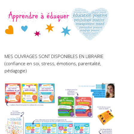
MES OUVRAGES SONT DISPONIBLES EN LIBRAIRIE
(confiance en soi, stress, émotions, parentalité,
pédagogie)