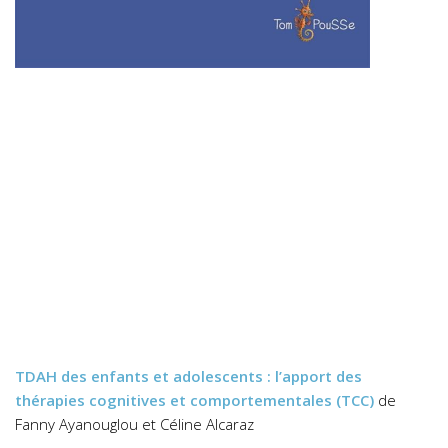
TDAH des enfants et adolescents : l’apport des
thérapies cognitives et comportementales (TCC)
de
Fanny Ayanouglou et Céline Alcaraz