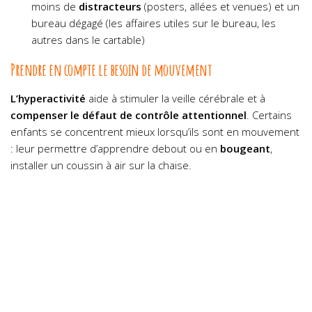
moins de
distracteurs
(posters, allées et venues) et un
bureau dégagé (les affaires utiles sur le bureau, les
autres dans le cartable)
Prendre en compte le besoin de mouvement
L’hyperactivité
aide à stimuler la veille cérébrale et à
compenser le défaut de contrôle attentionnel
. Certains
enfants se concentrent mieux lorsqu’ils sont en mouvement
: leur permettre d’apprendre debout ou en
bougeant
,
installer un coussin à air sur la chaise.