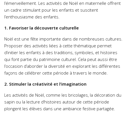
l’émerveillement. Les activités de Noël en maternelle offrent
un cadre stimulant pour les enfants et suscitent
l’enthousiasme des enfants.
1. Favoriser la découverte culturelle
Noël est une fête importante dans de nombreuses cultures.
Proposer des activités liées à cette thématique permet
d’initier les enfants à des traditions, symboles, et histoires
qui font partie du patrimoine culturel. Cela peut aussi être
l’occasion d’aborder la diversité en explorant les différentes
façons de célébrer cette période à travers le monde.
2. Stimuler la créativité et l’imagination
Les activités de Noël, comme les bricolages, la décoration du
sapin ou la lecture d’histoires autour de cette période
plongent les élèves dans une ambiance festive partagée.