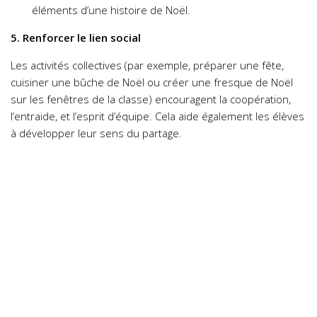
éléments d’une histoire de Noël.
5. Renforcer le lien social
Les activités collectives (par exemple, préparer une fête,
cuisiner une bûche de Noël ou créer une fresque de Noël
sur les fenêtres de la classe) encouragent la coopération,
l’entraide, et l’esprit d’équipe. Cela aide également les élèves
à développer leur sens du partage.