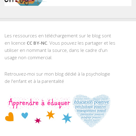
Les ressources en téléchargement sur le blog sont
en licence
CC BY-NC
. Vous pouvez les partager et les
utiliser en nommant la source, dans le cadre d'un
usage non commercial.
Retrouvez-moi sur mon blog dédié à la psychologie
de l'enfant et à la parentalité