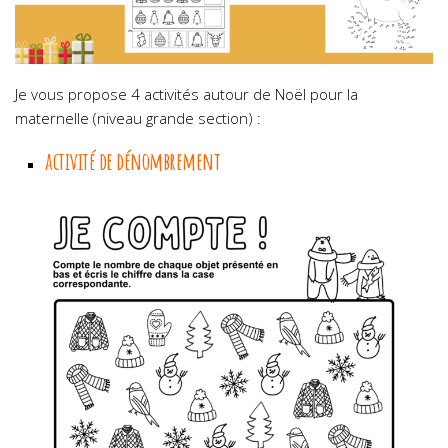
Je vous propose 4 activités autour de Noël pour la
maternelle (niveau grande section) :
activité de dénombrement