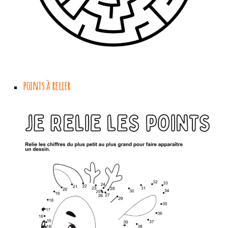
points à relier