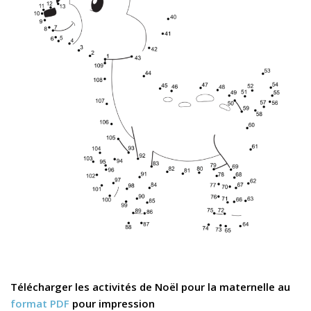
Télécharger les activités de Noël pour la maternelle au
format PDF
pour impression