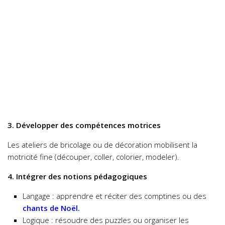
3. Développer des compétences motrices
Les ateliers de bricolage ou de décoration mobilisent la
motricité fine (découper, coller, colorier, modeler).
4. Intégrer des notions pédagogiques
Langage : apprendre et réciter des comptines ou des
chants de Noël.
Logique : résoudre des puzzles ou organiser les