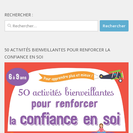
RECHERCHER :
Rechercher :
50 ACTIVITÉS BIENVEILLANTES POUR RENFORCER LA
CONFIANCE EN SOI