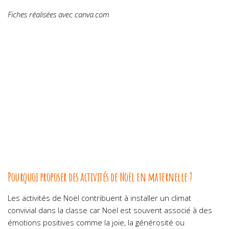
Fiches réalisées avec canva.com
Pourquoi proposer des activités de Noël en maternelle ?
Les activités de Noël contribuent à installer un climat
convivial dans la classe car Noël est souvent associé à des
émotions positives comme la joie, la générosité ou