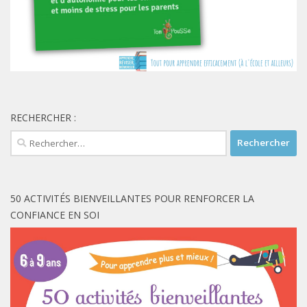
RECHERCHER :
Rechercher :
50 ACTIVITÉS BIENVEILLANTES POUR RENFORCER LA
CONFIANCE EN SOI