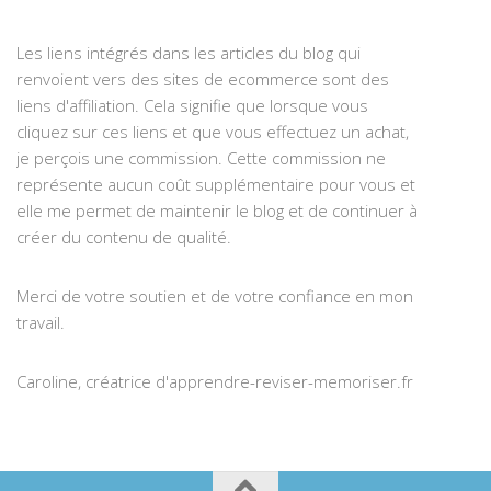
Les liens intégrés dans les articles du blog qui
renvoient vers des sites de ecommerce sont des
liens d'affiliation. Cela signifie que lorsque vous
cliquez sur ces liens et que vous effectuez un achat,
je perçois une commission. Cette commission ne
représente aucun coût supplémentaire pour vous et
elle me permet de maintenir le blog et de continuer à
créer du contenu de qualité.
Merci de votre soutien et de votre confiance en mon
travail.
Caroline, créatrice d'apprendre-reviser-memoriser.fr