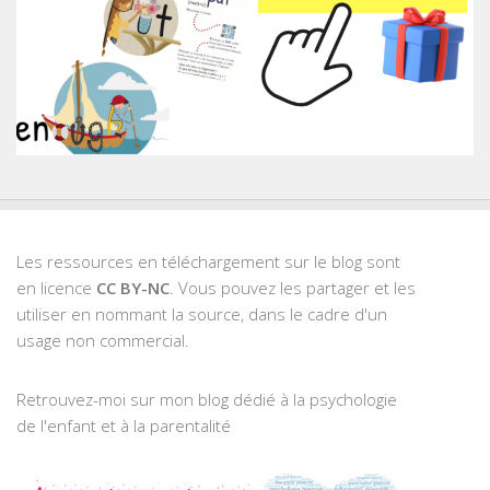
Les ressources en téléchargement sur le blog sont
en licence
CC BY-NC
. Vous pouvez les partager et les
utiliser en nommant la source, dans le cadre d'un
usage non commercial.
Retrouvez-moi sur mon blog dédié à la psychologie
de l'enfant et à la parentalité