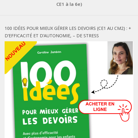
CE1 à la 6e)
100 IDÉES POUR MIEUX GÉRER LES DEVOIRS (CE1 AU CM2) : +
D’EFFICACITÉ ET D’AUTONOMIE, – DE STRESS