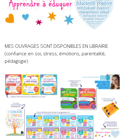
MES OUVRAGES SONT DISPONIBLES EN LIBRAIRIE
(confiance en soi, stress, émotions, parentalité,
pédagogie)