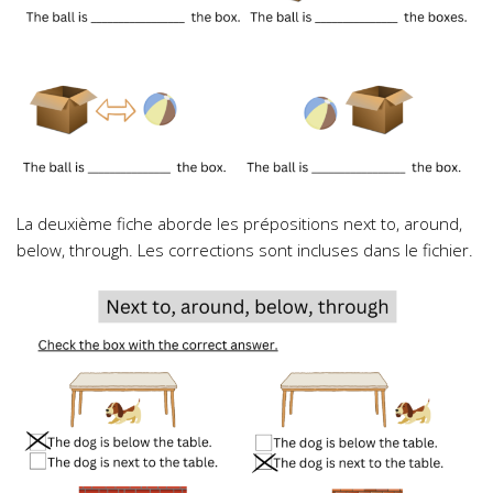
La deuxième fiche aborde les prépositions
next to, around,
below, through
. Les corrections sont incluses dans le fichier.