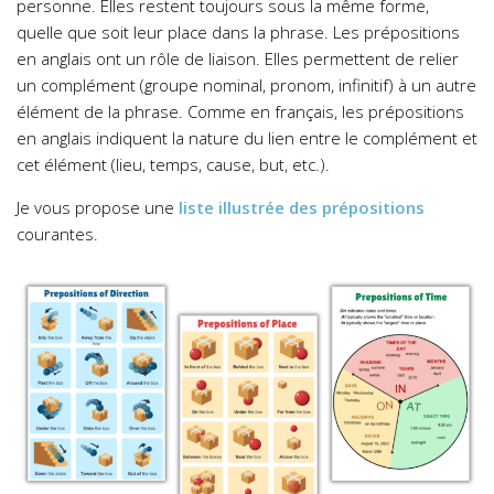
personne. Elles restent toujours sous la même forme,
quelle que soit leur place dans la phrase. Les prépositions
en anglais ont un rôle de liaison. Elles permettent de relier
un complément (groupe nominal, pronom, infinitif) à un autre
élément de la phrase. Comme en français, les prépositions
en anglais indiquent la nature du lien entre le complément et
cet élément (lieu, temps, cause, but, etc.).
Je vous propose une
liste illustrée des prépositions
courantes.