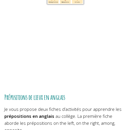
Prépositions de lieux en anglais
Je vous propose deux fiches d’activités pour apprendre les
prépositions en anglais
au collège. La première fiche
aborde les prépositions
on the left, on the right, among,