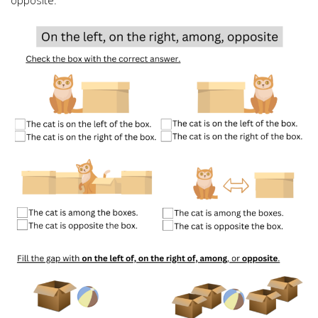
opposite.