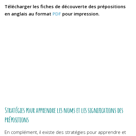
Télécharger les fiches de découverte des prépositions
en anglais au format
PDF
pour impression.
Stratégies pour apprendre les noms et les significations des
prépositions
En complément, il existe des stratégies pour apprendre et