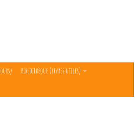
cours)
Bibliothèque (livres utiles)