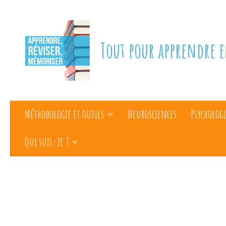
Skip to content
Tout pour apprendre e
Méthodologie et outils
Neurosciences
Psychologi
Qui suis-je ?